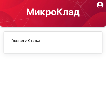
Главная
>
Статьи