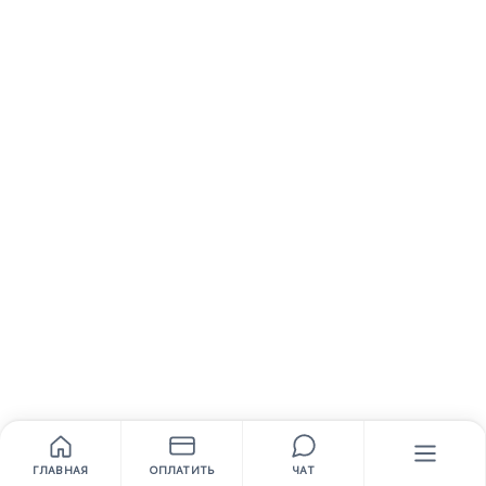
ГЛАВНАЯ
ОПЛАТИТЬ
ЧАТ