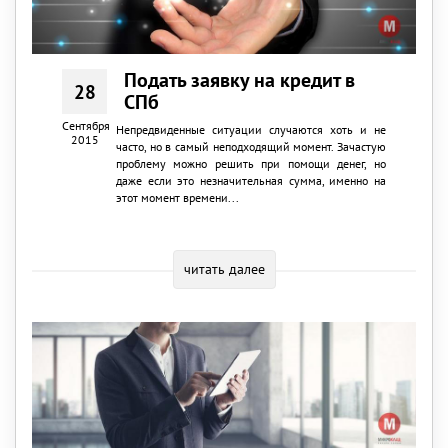
Подать заявку на кредит в
28
СПб
Сентября
Непредвиденные ситуации случаются хоть и не
2015
часто, но в самый неподходящий момент. Зачастую
проблему можно решить при помощи денег, но
даже если это незначительная сумма, именно на
этот момент времени...
читать далее