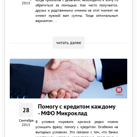
2015
обратиться за помощью. Как часто получается,
друзья и родственники именно на этот момент не
имеют нужной вам суммы. Тогда оптимальным
вариантом ...
читать далее
Помогу с кредитом каждому
28
- МФО Микроклад
Сентября
В условия мирового кризиса редко можно
2015
услышать фразу: помогу с кредитом. Особенно на
выгодных условиях. Это связано с тем, что банки