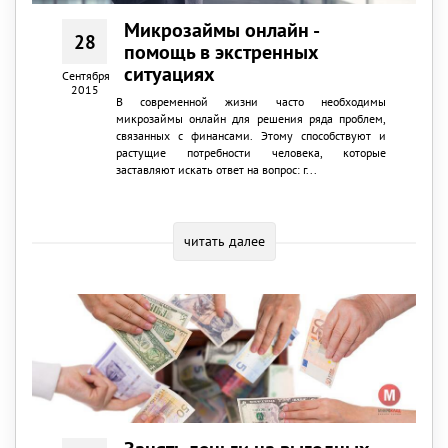
Микрозаймы онлайн -
28
помощь в экстренных
ситуациях
Сентября
2015
В современной жизни часто необходимы
микрозаймы онлайн для решения ряда проблем,
связанных с финансами. Этому способствуют и
растущие потребности человека, которые
заставляют искать ответ на вопрос: г...
читать далее