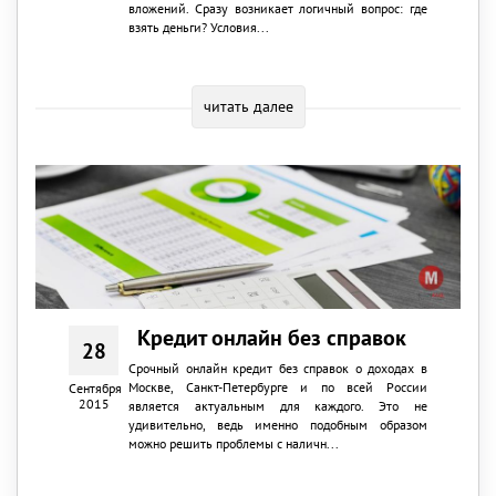
вложений. Сразу возникает логичный вопрос: где
взять деньги? Условия...
читать далее
Кредит онлайн без справок
28
Срочный онлайн кредит без справок о доходах в
Москве, Санкт-Петербурге и по всей России
Сентября
2015
является актуальным для каждого. Это не
удивительно, ведь именно подобным образом
можно решить проблемы с наличн...