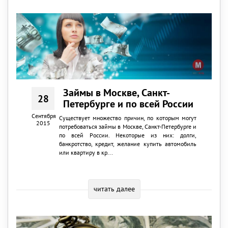
Займы в Москве, Санкт-
28
Петербурге и по всей России
Сентября
Существует множество причин, по которым могут
2015
потребоваться займы в Москве, Санкт-Петербурге и
по всей России. Некоторые из них: долги,
банкротство, кредит, желание купить автомобиль
или квартиру в кр...
читать далее