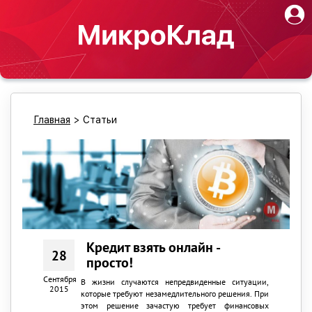
Главная
>
Статьи
Кредит взять онлайн -
28
просто!
Сентября
В жизни случаются непредвиденные ситуации,
2015
которые требуют незамедлительного решения. При
этом решение зачастую требует финансовых