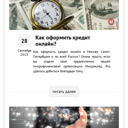
Как оформить кредит
28
онлайн?
Сентября
Как оформить кредит онлайн в Москве, Санкт-
2015
Петербурге и по всей России? Очень просто, если
вы отдали свое предпочтение нашей
микрофинансовой организации Микроклад. Это
удалось добиться благодаря тому...
читать далее