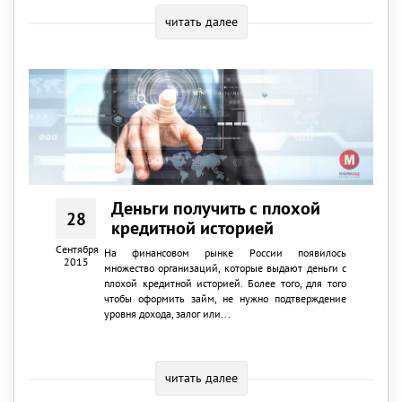
читать далее
Деньги получить с плохой
28
кредитной историей
Сентября
На финансовом рынке России появилось
2015
множество организаций, которые выдают деньги с
плохой кредитной историей. Более того, для того
чтобы оформить займ, не нужно подтверждение
уровня дохода, залог или...
читать далее