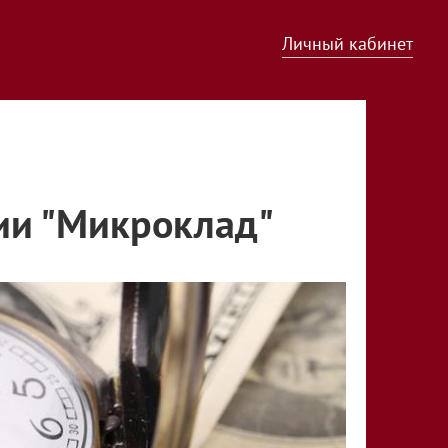
Личный кабинет
ии "Микроклад"