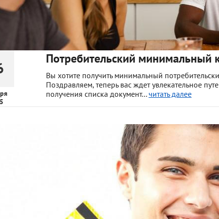
Потребительский минимальный 
6
Вы хотите получить минимальный потребительский
Поздравляем, теперь вас ждет увлекательное пу
ря
получения списка документ...
читать далее
5