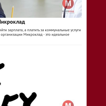
Микроклад
йти зарплата, а платить за коммунальные услуги
т организации Микроклад - это идеальное