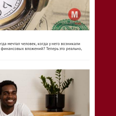
гда мечтал человек, когда у него возникали
 финансовых вложений? Теперь это реально,