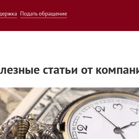
держка
Подать обращение
лезные статьи от компан