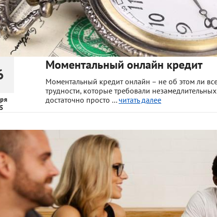
Моментальный онлайн кредит
6
Моментальный кредит онлайн – не об этом ли все
трудности, которые требовали незамедлительных
ря
достаточно просто ...
читать далее
5