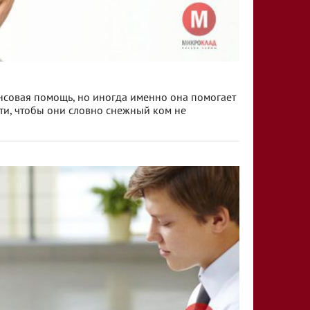
ансовая помощь, но иногда именно она помогает
ти, чтобы они словно снежный ком не