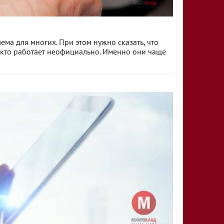
ема для многих. При этом нужно сказать, что
х, кто работает неофициально. Именно они чаще