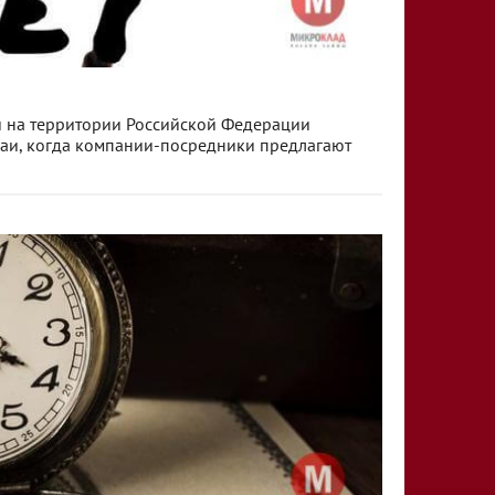
 на территории Российской Федерации
учаи, когда компании-посредники предлагают