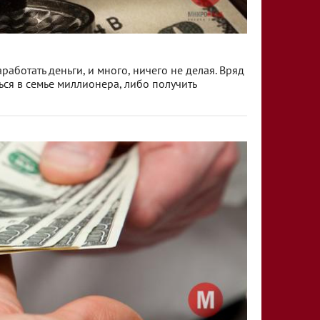
аработать деньги, и много, ничего не делая. Вряд
ться в семье миллионера, либо получить