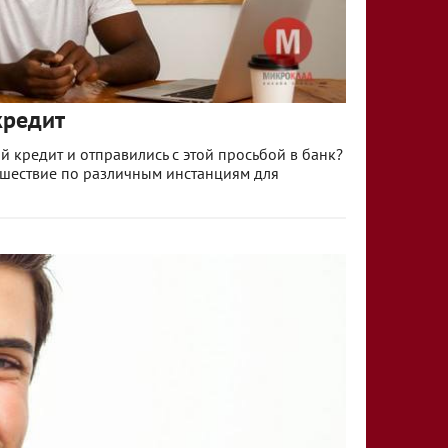
кредит
 кредит и отправились с этой просьбой в банк?
тешествие по различным инстанциям для