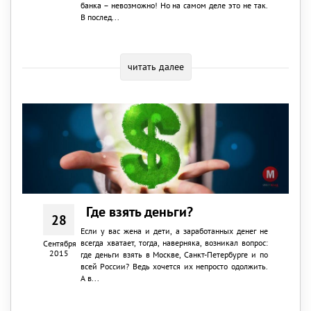
банка – невозможно! Но на самом деле это не так.
В послед...
читать далее
Где взять деньги?
28
Если у вас жена и дети, а заработанных денег не
всегда хватает, тогда, наверняка, возникал вопрос:
Сентября
2015
где деньги взять в Москве, Санкт-Петербурге и по
всей России? Ведь хочется их непросто одолжить.
А в...