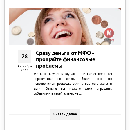
Сразу деньги от МФО -
28
прощайте финансовые
проблемы
Сентября
2015
Жить от случая к случаю – не самая приятная
перспектива по жизни. Более того, это
непозволимая роскошь, если у вас есть жена и
дети. Отныне вы можете сами управлять
событиями в своей жизни, не ...
читать далее