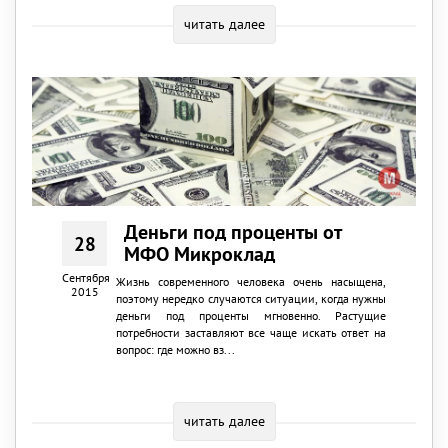
читать далее
Деньги под проценты от
28
МФО Микроклад
Сентября
Жизнь современного человека очень насыщена,
2015
поэтому нередко случаются ситуации, когда нужны
деньги под проценты мгновенно. Растущие
потребности заставляют все чаще искать ответ на
вопрос: где можно вз...
читать далее