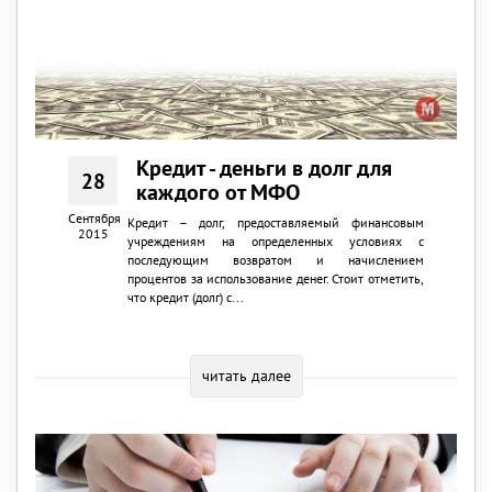
Кредит - деньги в долг для
28
каждого от МФО
Сентября
Кредит – долг, предоставляемый финансовым
2015
учреждениям на определенных условиях с
последующим возвратом и начислением
процентов за использование денег. Стоит отметить,
что кредит (долг) с...
читать далее