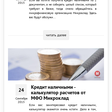
Если вы хотите получить кредит наличными по 2
2015
документам, а не собирать целый список, который
требуют в банке, тогда смело обращайтесь в
микрофинансовую организацию Микроклад. Здесь
вас будут обслужи...
читать далее
Кредит наличными -
24
калькулятор расчетов от
МФО Микроклад
Сентября
2015
Если вас заинтересовал кредит наличными,
калькулятор окажется очень кстати. Дело в том,