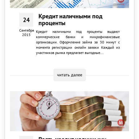
Кредит наличными под
24
проценты
Сентября
Кредит наличными под проценты выдают
2015
коммерческие банки и микрофинансовые
организации. Оформление займа за 30 минут с
момента регистрации онлайн заявки Каждый из
участников рынка предлагает выгодные...
читать далее