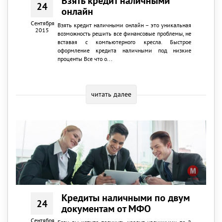
Взять кредит наличными
24
онлайн
Сентября
Взять кредит наличными онлайн – это уникальная
2015
возможность решить все финансовые проблемы, не
вставая с компьютерного кресла. Быстрое
оформление кредита наличными под низкие
проценты Все что о...
читать далее
Кредиты наличными по двум
24
документам от МФО
Сентября