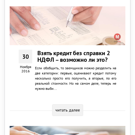
Взять кредит без справки 2
30
НДФЛ – возможно ли это?
Ноября
Если обобщить, то заемщиков можно разделить на
2016
две категории: первые, оценивают кредит потому
насколько просто его получить, а вторые, по его
реальной стоимости. Но на самом деле, теперь не
нужно выби...
читать далее