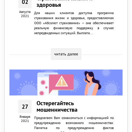
02
здоровья
Августа
Для наших клиентов доступна программа
2021
страхования жизни и здоровья, предоставляемая
ООО «Абсолют страхование» — она обеспечивает
реальную финансовую поддержку в случае
непредвиденных ситуаций. Выплата...
читать далее
Остерегайтесь
27
мошенничества
Января
Предлагаем Вам ознакомиться с информацией по
2021
предупреждению возможного мошенничества:
Памятка по предупреждению фактов