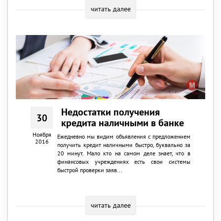
читать далее
Недостатки получения
30
кредита наличными в банке
Ноября
Ежедневно мы видим объявления с предложением
2016
получить кредит наличными быстро, буквально за
20 минут. Мало кто на самом деле знает, что в
финансовых учреждениях есть свои системы
быстрой проверки заяв...
читать далее