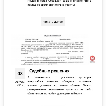
мошенничества Обращаем ваше внимание, что в
последнее время значительно участил...
читать далее
Судебные решения
08
В соответствии с условиями договоров
микрозайма заемщик обязуется исполнять
Августа
2019
условия договора в полном объеме. Только
своевременное выполнение принятых на себя
обязательств по любым договорам займов и ...