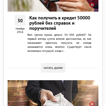
Как получить в кредит 50000
30
рублей без справок и
поручителей
Ноября
2016
Вам срочно нужны деньги 50 000 рублей? На
первый взгляд сумма вполне достижимая, но как
показывает практика, получить ее иногда
оказывается очень нелегко. Существует масса
жизненных ситуаций, когда с...
читать далее