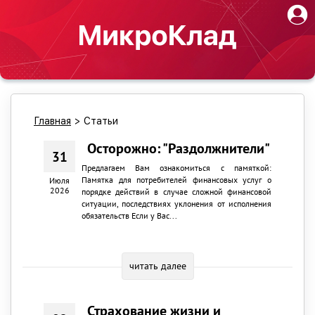
Главная
>
Статьи
Осторожно: "Раздолжнители"
31
Предлагаем Вам ознакомиться с памяткой:
Памятка для потребителей финансовых услуг о
Июля
2026
порядке действий в случае сложной финансовой
ситуации, последствиях уклонения от исполнения
обязательств Если у Вас...
читать далее
Страхование жизни и