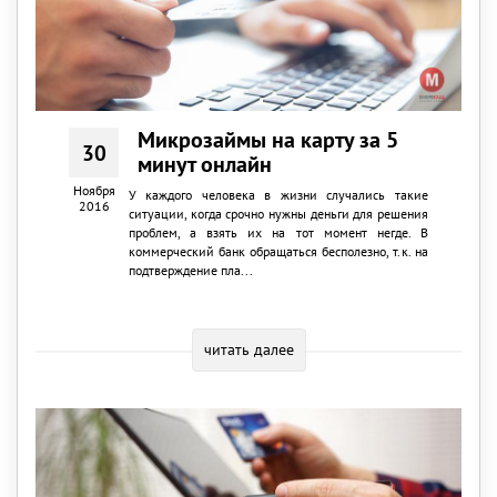
Микрозаймы на карту за 5
30
минут онлайн
Ноября
У каждого человека в жизни случались такие
2016
ситуации, когда срочно нужны деньги для решения
проблем, а взять их на тот момент негде. В
коммерческий банк обращаться бесполезно, т.к. на
подтверждение пла...
читать далее