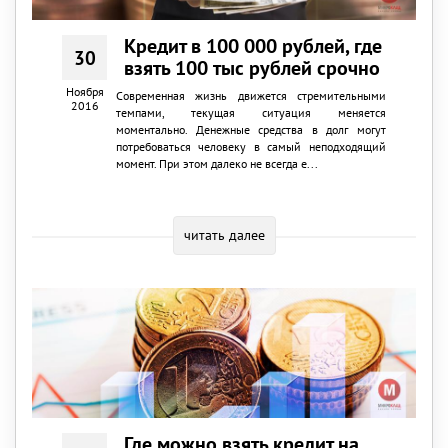
Кредит в 100 000 рублей, где
30
взять 100 тыс рублей срочно
Ноября
Современная жизнь движется стремительными
2016
темпами, текущая ситуация меняется
моментально. Денежные средства в долг могут
потребоваться человеку в самый неподходящий
момент. При этом далеко не всегда е...
читать далее
Где можно взять кредит на