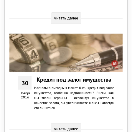
читать далее
Кредит под залог имущества
30
Насколько выгодным может быть кредит под залог
имущества, особенно недвижимости? Риски, как
Ноября
2016
мы знаем, огромны – используя имущество в
качестве залога, вы увеличиваете шансы навсегда
его лишиться...
читать далее