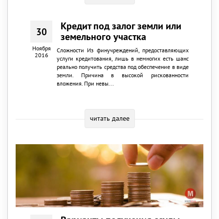
Кредит под залог земли или
30
земельного участка
Ноября
Сложности Из финучреждений, предоставляющих
2016
услуги кредитования, лишь в немногих есть шанс
реально получить средства под обеспечение в виде
земли. Причина в высокой рискованности
вложения. При невы...
читать далее