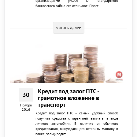
организациями (МФО). От стандартного
банковского займа его отличают: Прост...
читать далее
Кредит под залог ПТС -
30
грамотное вложение в
транспорт
Ноября
2016
Кредит под залог ПТС – самый удобный способ
получить средства с гарантией выплаты в виде
личного автомобиля. В отличие от обычного
кредитования, вынуждающего оставить машину в
банке, заем(кредит...