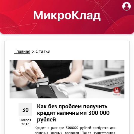
Главная
>
Статьи
Как без проблем получить
30
кредит наличными 300 000
рублей
Ноября
2016
Кредит в размере 300000 рублей требуется для
решения разных вопросов. Такая существенная