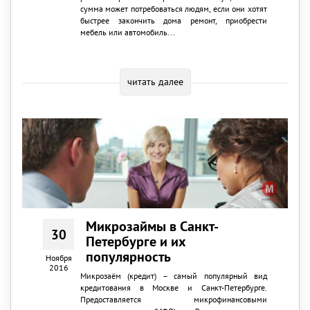
сумма может потребоваться людям, если они хотят
быстрее закончить дома ремонт, приобрести
мебель или автомобиль...
читать далее
Микрозаймы в Санкт-
30
Петербурге и их
популярность
Ноября
2016
Микрозаём (кредит) – самый популярный вид
кредитования в Москве и Санкт-Петербурге.
Предоставляется микрофинансовыми