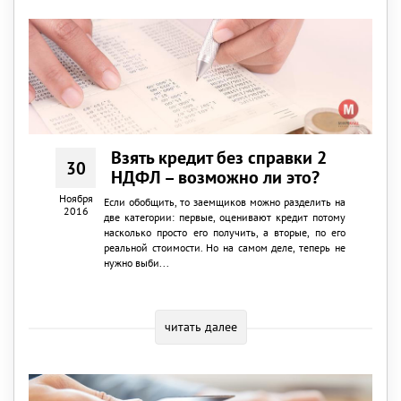
Взять кредит без справки 2
30
НДФЛ – возможно ли это?
Ноября
Если обобщить, то заемщиков можно разделить на
2016
две категории: первые, оценивают кредит потому
насколько просто его получить, а вторые, по его
реальной стоимости. Но на самом деле, теперь не
нужно выби...
читать далее