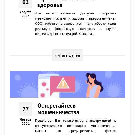
02
здоровья
Августа
Для наших клиентов доступна программа
2021
страхования жизни и здоровья, предоставляемая
ООО «Абсолют страхование» — она обеспечивает
реальную финансовую поддержку в случае
непредвиденных ситуаций. Выплата...
читать далее
Остерегайтесь
27
мошенничества
Января
Предлагаем Вам ознакомиться с информацией по
2021
предупреждению возможного мошенничества:
Памятка по предупреждению фактов