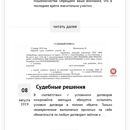
мошенничества Обращаем ваше внимание, что в
последнее время значительно участил...
читать далее
Судебные решения
08
В соответствии с условиями договоров
микрозайма заемщик обязуется исполнять
Августа
2019
условия договора в полном объеме. Только
своевременное выполнение принятых на себя
обязательств по любым договорам займов и ...