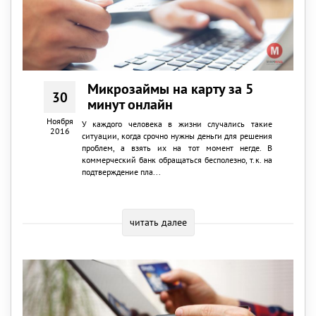
Микрозаймы на карту за 5
30
минут онлайн
Ноября
У каждого человека в жизни случались такие
2016
ситуации, когда срочно нужны деньги для решения
проблем, а взять их на тот момент негде. В
коммерческий банк обращаться бесполезно, т.к. на
подтверждение пла...
читать далее