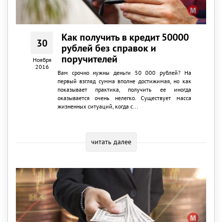
Как получить в кредит 50000
30
рублей без справок и
поручителей
Ноября
2016
Вам срочно нужны деньги 50 000 рублей? На
первый взгляд сумма вполне достижимая, но как
показывает практика, получить ее иногда
оказывается очень нелегко. Существует масса
жизненных ситуаций, когда с...
читать далее