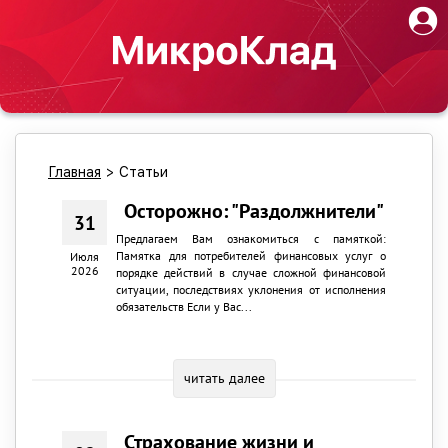
Главная
>
Статьи
Осторожно: "Раздолжнители"
31
Предлагаем Вам ознакомиться с памяткой:
Памятка для потребителей финансовых услуг о
Июля
2026
порядке действий в случае сложной финансовой
ситуации, последствиях уклонения от исполнения
обязательств Если у Вас...
читать далее
Страхование жизни и