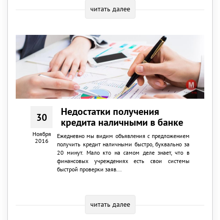
читать далее
Недостатки получения
30
кредита наличными в банке
Ноября
Ежедневно мы видим объявления с предложением
2016
получить кредит наличными быстро, буквально за
20 минут. Мало кто на самом деле знает, что в
финансовых учреждениях есть свои системы
быстрой проверки заяв...
читать далее