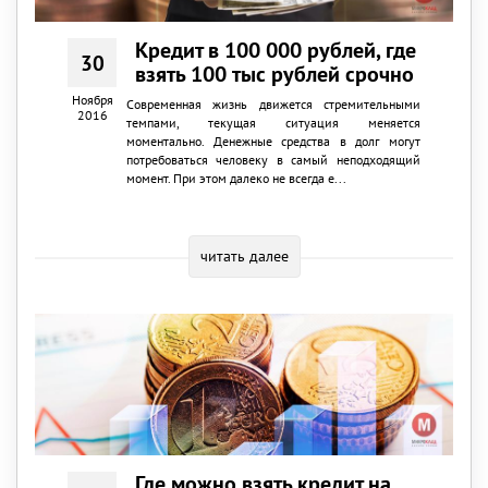
Кредит в 100 000 рублей, где
30
взять 100 тыс рублей срочно
Ноября
Современная жизнь движется стремительными
2016
темпами, текущая ситуация меняется
моментально. Денежные средства в долг могут
потребоваться человеку в самый неподходящий
момент. При этом далеко не всегда е...
читать далее
Где можно взять кредит на