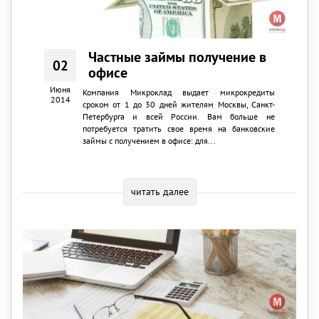
Частные займы получение в
02
офисе
Июня
Компания Микроклад выдает микрокредиты
2014
сроком от 1 до 30 дней жителям Москвы, Санкт-
Петербурга и всей России. Вам больше не
потребуется тратить свое время на банковские
займы с получением в офисе: для...
читать далее