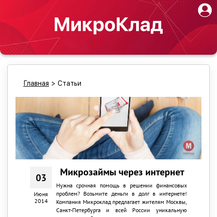
Главная
>
Статьи
Микрозаймы через интернет
03
Нужна срочная помощь в решении финансовых
проблем? Возьмите деньги в долг в интернете!
Июня
2014
Компания Микроклад предлагает жителям Москвы,
Санкт-Петербурга и всей России уникальную