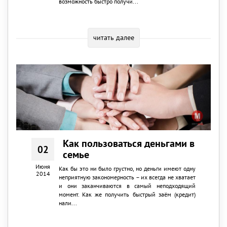
возможность быстро получи...
читать далее
Как пользоваться деньгами в
02
семье
Июня
Как бы это ни было грустно, но деньги имеют одну
2014
неприятную закономерность – их всегда не хватает
и они заканчиваются в самый неподходящий
момент. Как же получить быстрый заём (кредит)
нали...