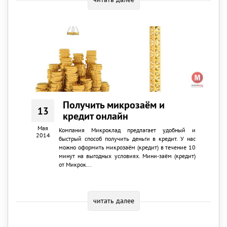
Получить микрозаём и
13
кредит онлайн
Мая
Компания Микроклад предлагает удобный и
2014
быстрый способ получить деньги в кредит. У нас
можно оформить микрозаём (кредит) в течение 10
минут на выгодных условиях. Мини-заём (кредит)
от Микрок...
читать далее