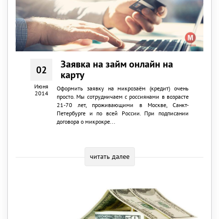
Заявка на займ онлайн на
02
карту
Июня
Оформить заявку на микрозаём (кредит) очень
2014
просто. Мы сотрудничаем с россиянами в возрасте
21-70 лет, проживающими в Москве, Санкт-
Петербурге и по всей России. При подписании
договора о микрокре...
читать далее