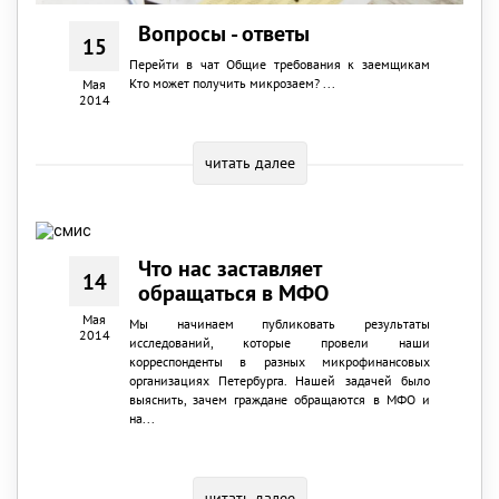
Вопросы - ответы
15
Перейти в чат Общие требования к заемщикам
Кто может получить микрозаем? ...
Мая
2014
читать далее
Что нас заставляет
14
обращаться в МФО
Мая
Мы начинаем публиковать результаты
2014
исследований, которые провели наши
корреспонденты в разных микрофинансовых
организациях Петербурга. Нашей задачей было
выяснить, зачем граждане обращаются в МФО и
на...
читать далее