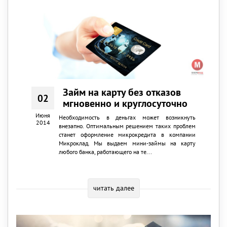
Займ на карту без отказов
02
мгновенно и круглосуточно
Июня
Необходимость в деньгах может возникнуть
2014
внезапно. Оптимальным решением таких проблем
станет оформление микрокредита в компании
Микроклад. Мы выдаем мини-займы на карту
любого банка, работающего на те...
читать далее