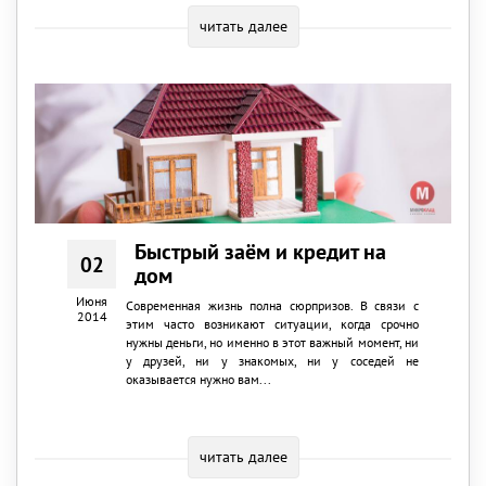
читать далее
Быстрый заём и кредит на
02
дом
Июня
Современная жизнь полна сюрпризов. В связи с
2014
этим часто возникают ситуации, когда срочно
нужны деньги, но именно в этот важный момент, ни
у друзей, ни у знакомых, ни у соседей не
оказывается нужно вам...
читать далее