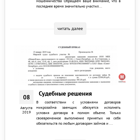
мошенничества Обращаем ваше внимание, что в
последнее время значительно участил...
читать далее
Судебные решения
08
В соответствии с условиями договоров
микрозайма заемщик обязуется исполнять
Августа
2019
условия договора в полном объеме. Только
своевременное выполнение принятых на себя
обязательств по любым договорам займов и ...