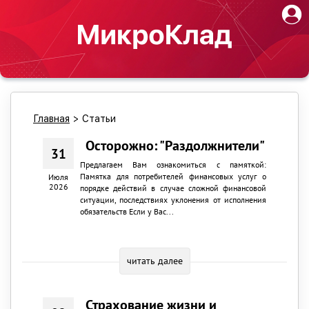
Главная
>
Статьи
Осторожно: "Раздолжнители"
31
Предлагаем Вам ознакомиться с памяткой:
Памятка для потребителей финансовых услуг о
Июля
2026
порядке действий в случае сложной финансовой
ситуации, последствиях уклонения от исполнения
обязательств Если у Вас...
читать далее
Страхование жизни и