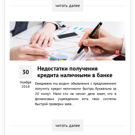
читать далее
Недостатки получения
30
кредита наличными в банке
Ноября
Ежедневно мы видим объявления с предложением
2016
получить кредит наличными быстро, буквально за
20 минут. Мало кто на самом деле знает, что в
финансовых учреждениях есть свои системы
быстрой проверки заяв...
читать далее