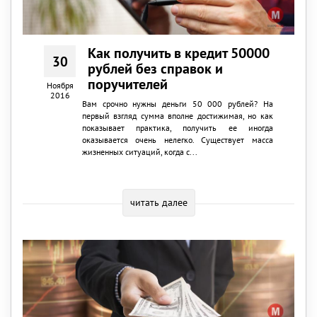
Как получить в кредит 50000
30
рублей без справок и
поручителей
Ноября
2016
Вам срочно нужны деньги 50 000 рублей? На
первый взгляд сумма вполне достижимая, но как
показывает практика, получить ее иногда
оказывается очень нелегко. Существует масса
жизненных ситуаций, когда с...
читать далее