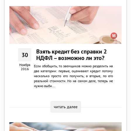
Взять кредит без справки 2
30
НДФЛ – возможно ли это?
Ноября
Если обобщить, то заемщиков можно разделить на
2016
две категории: первые, оценивают кредит потому
насколько просто его получить, а вторые, по его
реальной стоимости. Но на самом деле, теперь не
нужно выби...
читать далее