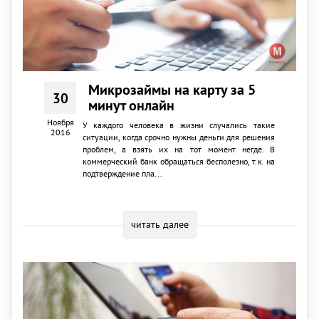
Микрозаймы на карту за 5
30
минут онлайн
Ноября
У каждого человека в жизни случались такие
2016
ситуации, когда срочно нужны деньги для решения
проблем, а взять их на тот момент негде. В
коммерческий банк обращаться бесполезно, т.к. на
подтверждение пла...
читать далее