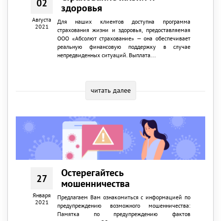
02
здоровья
Августа
Для наших клиентов доступна программа
2021
страхования жизни и здоровья, предоставляемая
ООО «Абсолют страхование» — она обеспечивает
реальную финансовую поддержку в случае
непредвиденных ситуаций. Выплата...
читать далее
Остерегайтесь
27
мошенничества
Января
Предлагаем Вам ознакомиться с информацией по
2021
предупреждению возможного мошенничества:
Памятка по предупреждению фактов