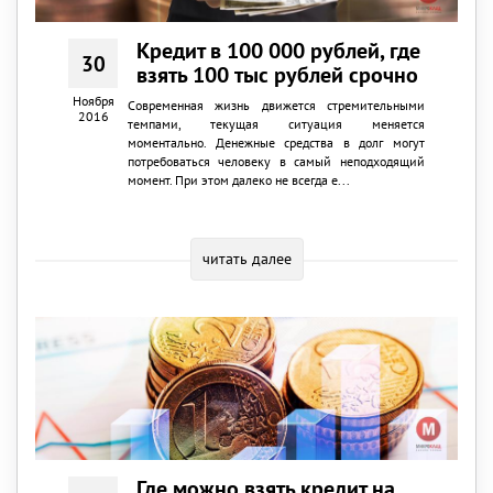
Кредит в 100 000 рублей, где
30
взять 100 тыс рублей срочно
Ноября
Современная жизнь движется стремительными
2016
темпами, текущая ситуация меняется
моментально. Денежные средства в долг могут
потребоваться человеку в самый неподходящий
момент. При этом далеко не всегда е...
читать далее
Где можно взять кредит на