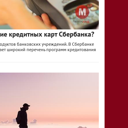
ие кредитных карт Сбербанка?
одуктов банковских учреждений. В Сбербанке
ает широкий перечень программ кредитования