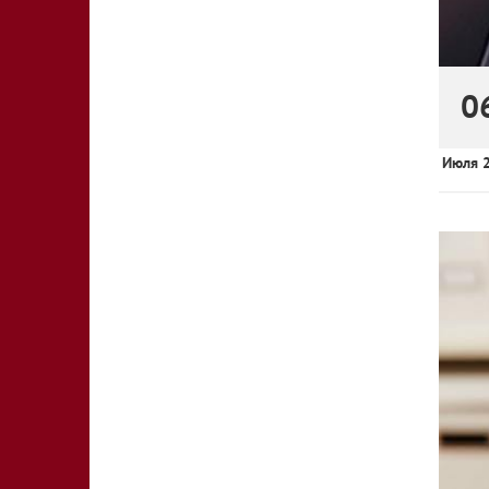
0
Июля 