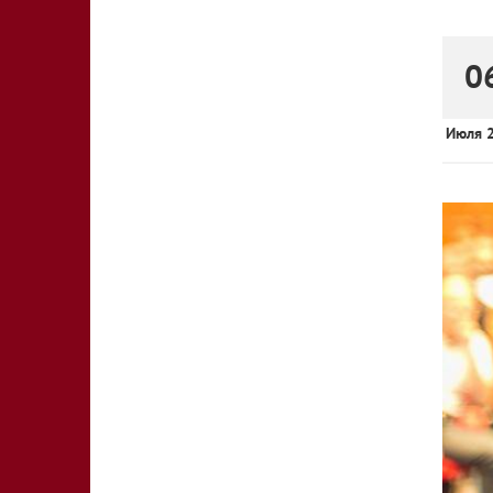
0
Июля 