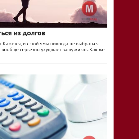
ься из долгов
 Кажется, из этой ямы никогда не выбраться.
и вообще серьёзно ухудшает вашу жизнь. Как же