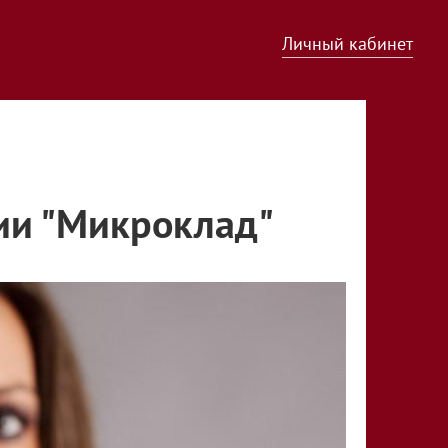
Личный кабинет
ии "Микроклад"