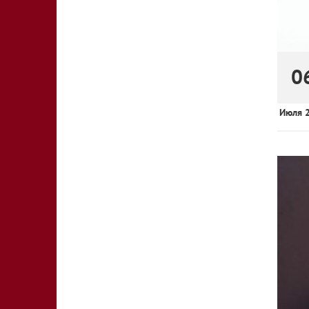
0
Июля 