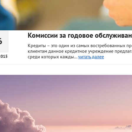
Комиссии за годовое обслуживан
6
Кредиты – это один из самых востребованных пр
клиентам данное кредитное учреждение предлаг
2015
среди которых кажды...
читать далее