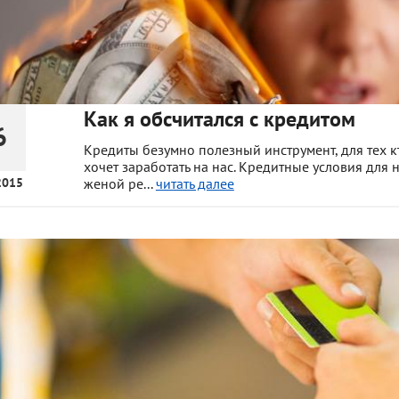
Как я обсчитался с кредитом
6
Кредиты безумно полезный инструмент, для тех кто
хочет заработать на нас. Кредитные условия для 
2015
женой ре...
читать далее