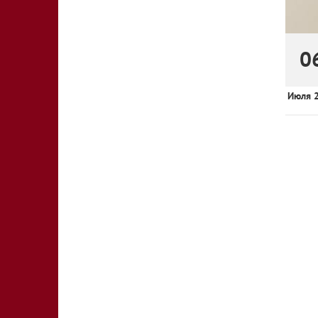
0
Июля 