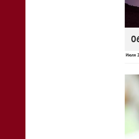
0
Июля 