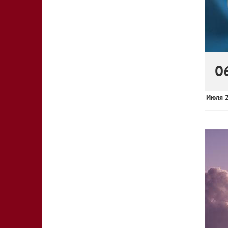
0
Июля 