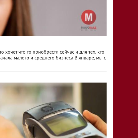
 хочет что то приобрести сейчас и для тех, кто
начала малого и среднего бизнеса В январе, мы с