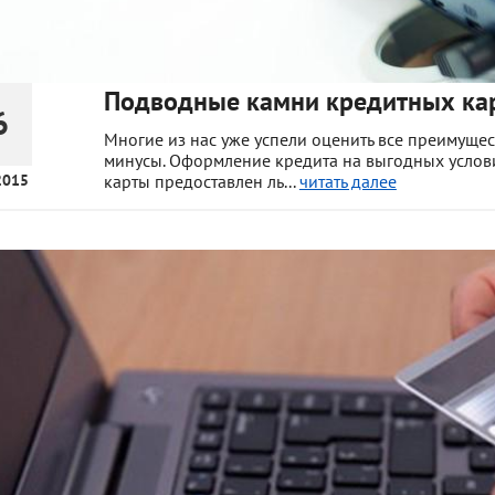
Подводные камни кредитных ка
6
Многие из нас уже успели оценить все преимуще
минусы. Оформление кредита на выгодных услов
2015
карты предоставлен ль...
читать далее