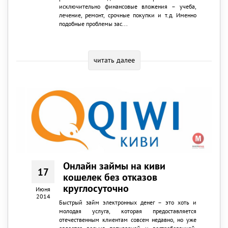
исключительно финансовые вложения – учеба,
лечение, ремонт, срочные покупки и т.д. Именно
подобные проблемы зас...
читать далее
Онлайн займы на киви
17
кошелек без отказов
круглосуточно
Июня
2014
Быстрый займ электронных денег – это хоть и
молодая услуга, которая предоставляется
отечественным клиентам совсем недавно, но уже