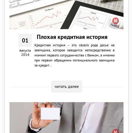
Плохая кредитная история
01
Кредитная история – это своего рода досье на
заемщика, которое заводится непосредственно в
Августа
2014
момент первого сотрудничества с банком, а именно
при первом обращении потенциального заемщика
за кредит...
читать далее