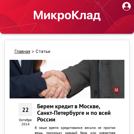
Главная
>
Статьи
Берем кредит в Москве,
22
Санкт-Петербурге и по всей
России
Октября
2014
В наше время кредитование весьма не простая
вещь, поскольку каждый банк или кредитная