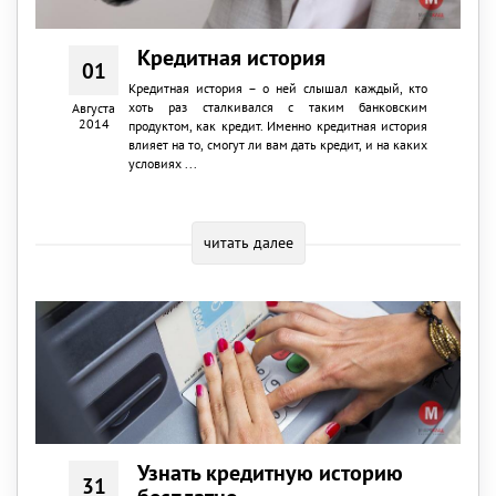
Кредитная история
01
Кредитная история – о ней слышал каждый, кто
хоть раз сталкивался с таким банковским
Августа
2014
продуктом, как кредит. Именно кредитная история
влияет на то, смогут ли вам дать кредит, и на каких
условиях ...
читать далее
Узнать кредитную историю
31