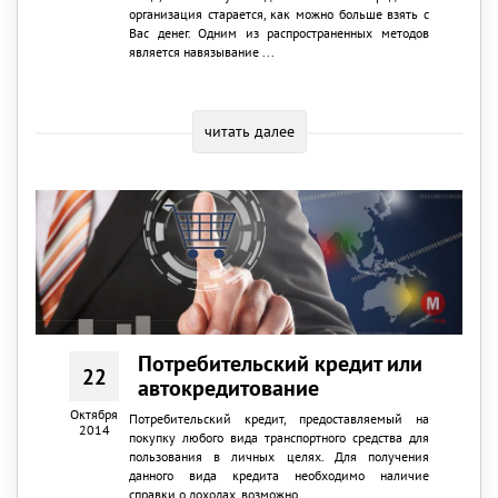
организация старается, как можно больше взять с
Вас денег. Одним из распространенных методов
является навязывание ...
читать далее
Потребительский кредит или
22
автокредитование
Октября
Потребительский кредит, предоставляемый на
2014
покупку любого вида транспортного средства для
пользования в личных целях. Для получения
данного вида кредита необходимо наличие
справки о доходах, возможно ...