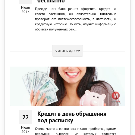
бесплатно
Июля
Прежде чем банк решит оформить кредит на
2014
своего заемщика, он обязательно тщательно
проверит его платежеспособность, в частности, и
кредитную историю. То есть, изучит информацию
обо всех полученных ран...
читать далее
Кредит в день обращения
22
под расписку
Июля
Очень часто в жизни возникают проблемы, одним
2014
реальным выходом из которых являются