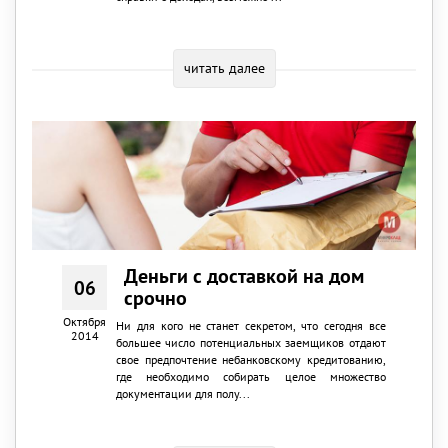
читать далее
Деньги с доставкой на дом
06
срочно
Октября
Ни для кого не станет секретом, что сегодня все
2014
большее число потенциальных заемщиков отдают
свое предпочтение небанковскому кредитованию,
где необходимо собирать целое множество
документации для полу...