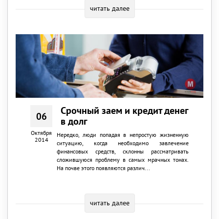
читать далее
Срочный заем и кредит денег
06
в долг
Октября
Нередко, люди попадая в непростую жизненную
2014
ситуацию, когда необходимо завлечение
финансовых средств, склонны рассматривать
сложившуюся проблему в самых мрачных тонах.
На почве этого появляются различ...
читать далее