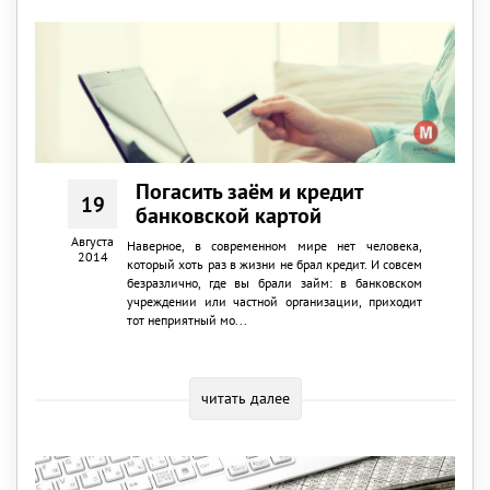
Погасить заём и кредит
19
банковской картой
Августа
Наверное, в современном мире нет человека,
2014
который хоть раз в жизни не брал кредит. И совсем
безразлично, где вы брали займ: в банковском
учреждении или частной организации, приходит
тот неприятный мо...
читать далее