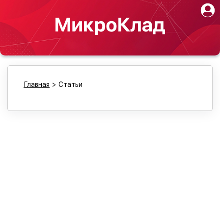
Главная
>
Статьи