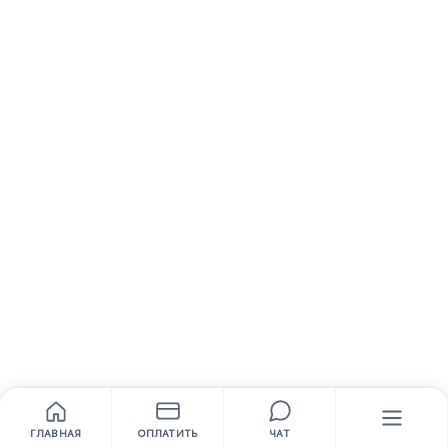
ГЛАВНАЯ
ОПЛАТИТЬ
ЧАТ