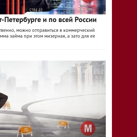
-Петербурге и по всей России
твенно, можно отправиться в коммерческий
умма займа при этом мизерная, а зато для ее