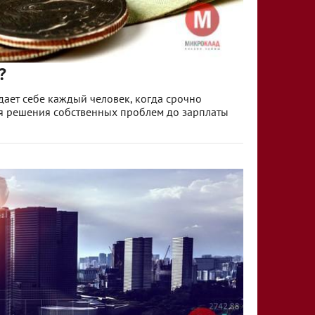
?
адает себе каждый человек, когда срочно
я решения собственных проблем до зарплаты