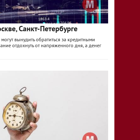
скве, Санкт-Петербурге
 могут вынудить обратиться за кредитными
ание отдохнуть от напряженного дня, а денег