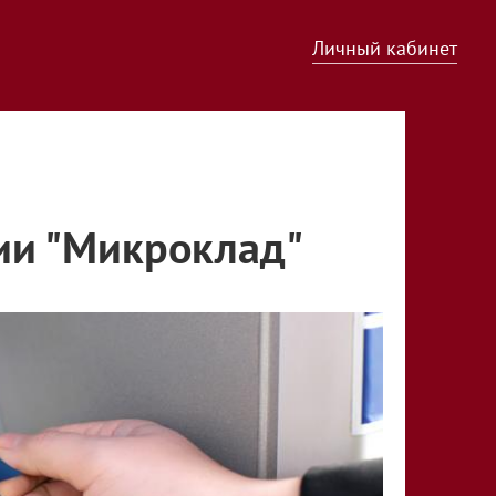
Личный кабинет
ии "Микроклад"