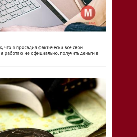
к, что я просадил фактически все свои
к я работаю не официально, получить деньги в