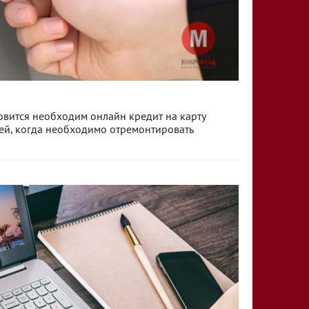
новится необходим онлайн кредит на карту
ей, когда необходимо отремонтировать