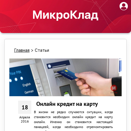
Главная
>
Статьи
Онлайн кредит на карту
18
В жизни не редко случаются ситуации, когда
становится необходим онлайн кредит на карту
Апреля
2016
онлайн. Именно он становится настоящей
панацеей, когда необходимо отремонтировать