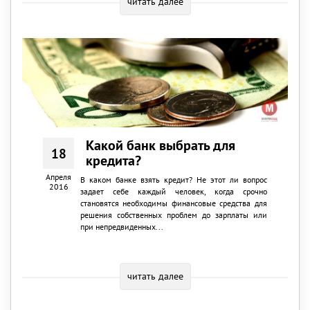
читать далее
Какой банк выбрать для
18
кредита?
Апреля
В каком банке взять кредит? Не этот ли вопрос
2016
задает себе каждый человек, когда срочно
становятся необходимы финансовые средства для
решения собственных проблем до зарплаты или
при непредвиденных...
читать далее