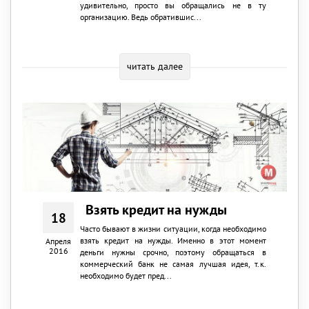
удивительно, просто вы обращались не в ту
организацию. Ведь обратившис...
читать далее
Взять кредит на нужды
18
Часто бывают в жизни ситуации, когда необходимо
взять кредит на нужды. Именно в этот момент
Апреля
2016
деньги нужны срочно, поэтому обращаться в
коммерческий банк не самая лучшая идея, т.к.
необходимо будет пред...