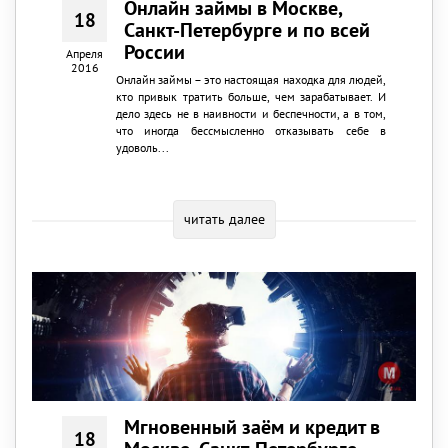
Онлайн займы в Москве,
18
Санкт-Петербурге и по всей
России
Апреля
2016
Онлайн займы – это настоящая находка для людей,
кто привык тратить больше, чем зарабатывает. И
дело здесь не в наивности и беспечности, а в том,
что иногда бессмысленно отказывать себе в
удоволь...
читать далее
Мгновенный заём и кредит в
18