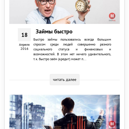
Займы быстро
18
Быстро займы пользовались всегда большим
спросом среди людей совершенно разного
Апреля
2016
социального статуса и финансовых и
возможностей. В этом нет ничего удивительного,
т.к. быстро заём (кредит) может п...
читать далее