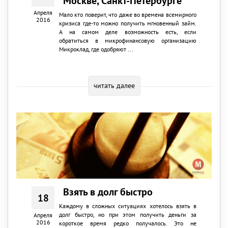
Москве, Санкт-Петербурге
Апреля
Мало кто поверит, что даже во времена всемирного
2016
кризиса где-то можно получить мгновенный займ.
А на самом деле возможность есть, если
обратиться в микрофинансовую организацию
Микроклад, где одобряют ...
читать далее
Взять в долг быстро
18
Каждому в сложных ситуациях хотелось взять в
долг быстро, но при этом получить деньги за
Апреля
2016
короткое время редко получалось. Это не