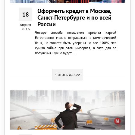
Оформить кредит в Москве,
18
Санкт-Петербурге и по всей
России
Апреля
2016
Четыре способа погашение кредита картой
Естественно, можно отправиться в коммерческий
банк, но можете быть уверены на все 100%, что
сумма займа при этом мизерная, а зато для ее
получения нужно будет ...
читать далее