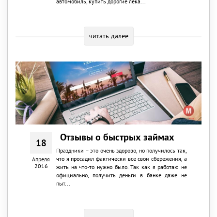
автомобиль, купить дорогие лека...
читать далее
Отзывы о быстрых займах
18
Праздники – это очень здорово, но получилось так,
что я просадил фактически все свои сбережения, а
Апреля
2016
жить на что-то нужно было. Так как я работаю не
официально, получить деньги в банке даже не
пыт...