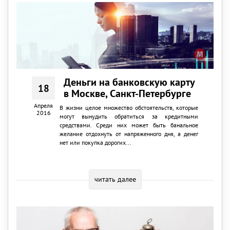
Деньги на банковскую карту
18
в Москве, Санкт-Петербурге
Апреля
В жизни целое множество обстоятельств, которые
2016
могут вынудить обратиться за кредитными
средствами. Среди них может быть банальное
желание отдохнуть от напряженного дня, а денег
нет или покупка дорогих...
читать далее