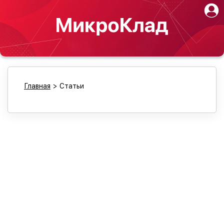
Главная
>
Статьи