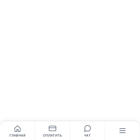
ГЛАВНАЯ
ОПЛАТИТЬ
ЧАТ