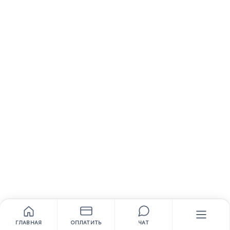
ГЛАВНАЯ
ОПЛАТИТЬ
ЧАТ