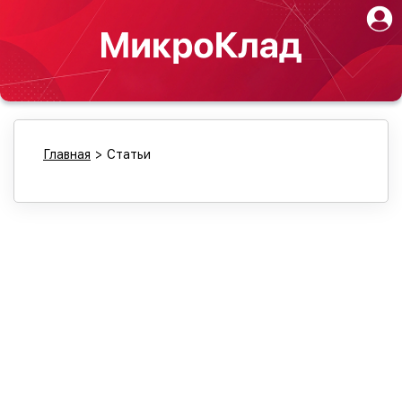
Главная
>
Статьи