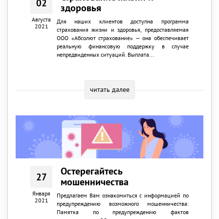
02
здоровья
Августа
Для наших клиентов доступна программа
2021
страхования жизни и здоровья, предоставляемая
ООО «Абсолют страхование» — она обеспечивает
реальную финансовую поддержку в случае
непредвиденных ситуаций. Выплата...
читать далее
Остерегайтесь
27
мошенничества
Января
Предлагаем Вам ознакомиться с информацией по
2021
предупреждению возможного мошенничества:
Памятка по предупреждению фактов