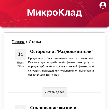
Главная
>
Статьи
Осторожно: "Раздолжнители"
31
Предлагаем Вам ознакомиться с памяткой:
Памятка для потребителей финансовых услуг о
Июля
2026
порядке действий в случае сложной финансовой
ситуации, последствиях уклонения от исполнения
обязательств Если у Вас...
читать далее
Страхование жизни и