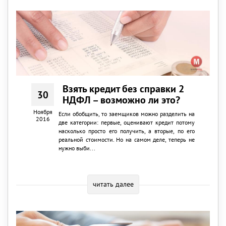
Взять кредит без справки 2
30
НДФЛ – возможно ли это?
Ноября
Если обобщить, то заемщиков можно разделить на
2016
две категории: первые, оценивают кредит потому
насколько просто его получить, а вторые, по его
реальной стоимости. Но на самом деле, теперь не
нужно выби...
читать далее