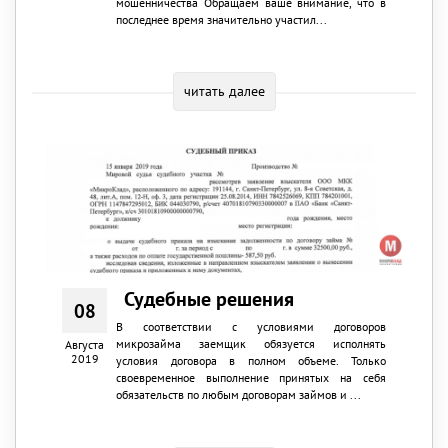
мошенничества Обращаем ваше внимание, что в
последнее время значительно участил...
читать далее
Судебные решения
08
В соответствии с условиями договоров
микрозайма заемщик обязуется исполнять
Августа
2019
условия договора в полном объеме. Только
своевременное выполнение принятых на себя
обязательств по любым договорам займов и ...