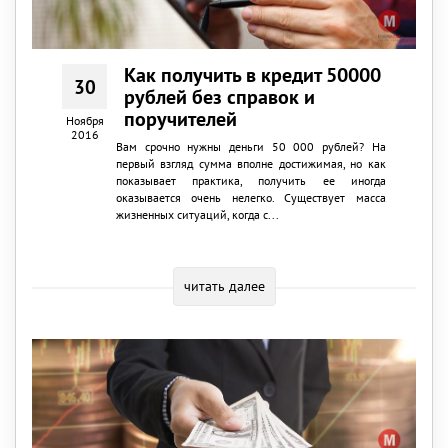
Как получить в кредит 50000
30
рублей без справок и
поручителей
Ноября
2016
Вам срочно нужны деньги 50 000 рублей? На
первый взгляд сумма вполне достижимая, но как
показывает практика, получить ее иногда
оказывается очень нелегко. Существует масса
жизненных ситуаций, когда с...
читать далее