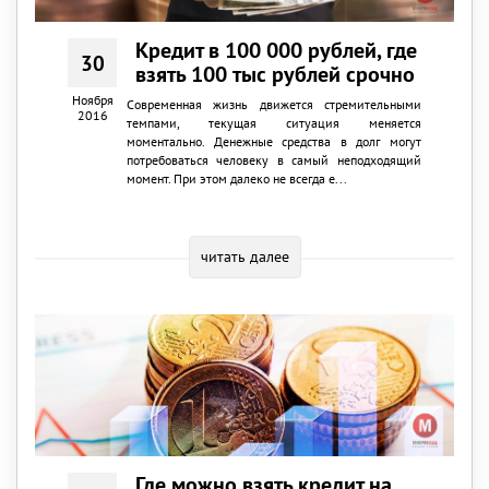
Кредит в 100 000 рублей, где
30
взять 100 тыс рублей срочно
Ноября
Современная жизнь движется стремительными
2016
темпами, текущая ситуация меняется
моментально. Денежные средства в долг могут
потребоваться человеку в самый неподходящий
момент. При этом далеко не всегда е...
читать далее
Где можно взять кредит на