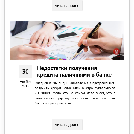
читать далее
Недостатки получения
30
кредита наличными в банке
Ноября
Ежедневно мы видим объявления с предложением
2016
получить кредит наличными быстро, буквально за
20 минут. Мало кто на самом деле знает, что в
финансовых учреждениях есть свои системы
быстрой проверки заяв...
читать далее