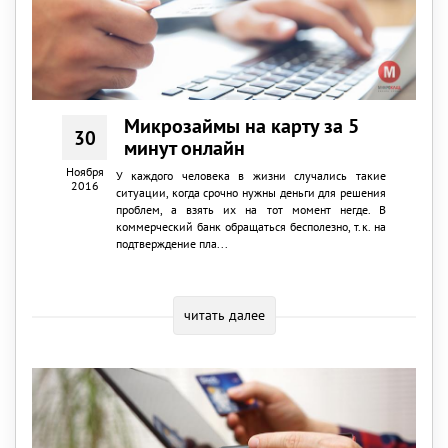
Микрозаймы на карту за 5
30
минут онлайн
Ноября
У каждого человека в жизни случались такие
2016
ситуации, когда срочно нужны деньги для решения
проблем, а взять их на тот момент негде. В
коммерческий банк обращаться бесполезно, т.к. на
подтверждение пла...
читать далее