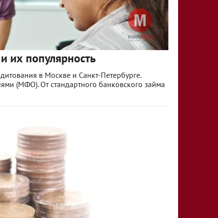
и их популярность
дитования в Москве и Санкт-Петербурге.
ми (МФО). От стандартного банковского займа