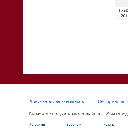
Нояб
201
Документы для заемщиков
Информация д
Вы можете получить займ онлайн в любом город
Астрахань
Воронеж
Казань