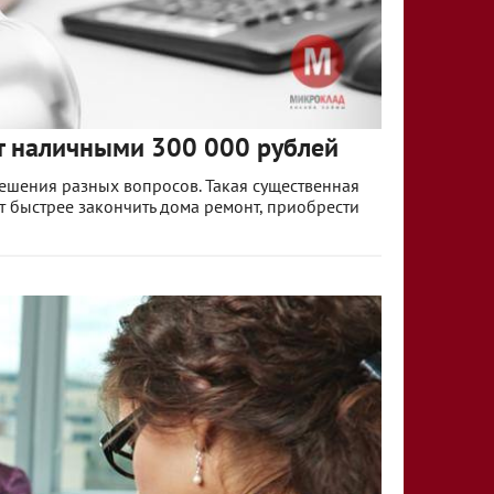
т наличными 300 000 рублей
решения разных вопросов. Такая существенная
т быстрее закончить дома ремонт, приобрести