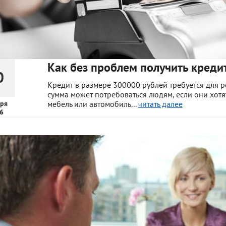
Как без проблем получить креди
0
Кредит в размере 300000 рублей требуется для 
сумма может потребоваться людям, если они хотя
ря
мебель или автомобиль...
читать далее
6