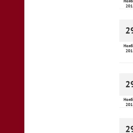
Нояб
201
2
Нояб
201
2
Нояб
201
2