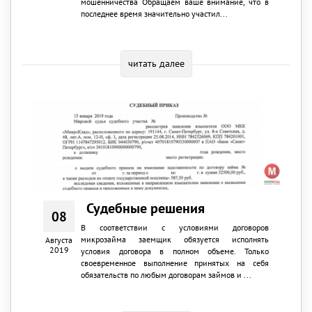
мошенничества Обращаем ваше внимание, что в
последнее время значительно участил...
читать далее
Судебные решения
08
В соответствии с условиями договоров
микрозайма заемщик обязуется исполнять
Августа
2019
условия договора в полном объеме. Только
своевременное выполнение принятых на себя
обязательств по любым договорам займов и ...