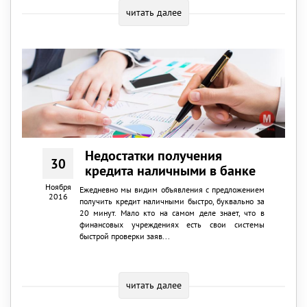
читать далее
Недостатки получения
30
кредита наличными в банке
Ноября
Ежедневно мы видим объявления с предложением
2016
получить кредит наличными быстро, буквально за
20 минут. Мало кто на самом деле знает, что в
финансовых учреждениях есть свои системы
быстрой проверки заяв...
читать далее