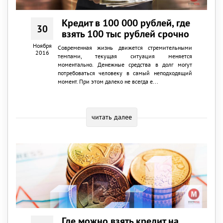
Кредит в 100 000 рублей, где
30
взять 100 тыс рублей срочно
Ноября
Современная жизнь движется стремительными
2016
темпами, текущая ситуация меняется
моментально. Денежные средства в долг могут
потребоваться человеку в самый неподходящий
момент. При этом далеко не всегда е...
читать далее
Где можно взять кредит на