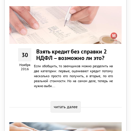
Взять кредит без справки 2
30
НДФЛ – возможно ли это?
Ноября
Если обобщить, то заемщиков можно разделить на
2016
две категории: первые, оценивают кредит потому
насколько просто его получить, а вторые, по его
реальной стоимости. Но на самом деле, теперь не
нужно выби...
читать далее