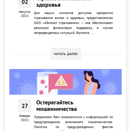
02
здоровья
Августа
Для наших клиентов доступна программа
2021
страхования жизни и здоровья, предоставляемая
ООО «Абсолют страхование» — она обеспечивает
реальную финансовую поддержку в случае
непредвиденных ситуаций. Выплата...
читать далее
Остерегайтесь
27
мошенничества
Января
Предлагаем Вам ознакомиться с информацией по
2021
предупреждению возможного мошенничества:
Памятка по предупреждению фактов