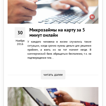
Микрозаймы на карту за 5
30
минут онлайн
Ноября
У каждого человека в жизни случались такие
2016
ситуации, когда срочно нужны деньги для решения
проблем, а взять их на тот момент негде. В
коммерческий банк обращаться бесполезно, т.к. на
подтверждение пла...
читать далее