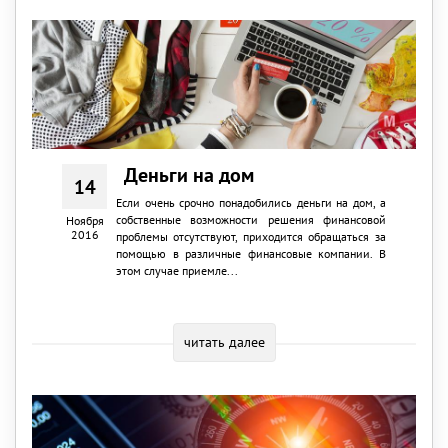
Деньги на дом
14
Если очень срочно понадобились деньги на дом, а
собственные возможности решения финансовой
Ноября
2016
проблемы отсутствуют, приходится обращаться за
помощью в различные финансовые компании. В
этом случае приемле...
читать далее