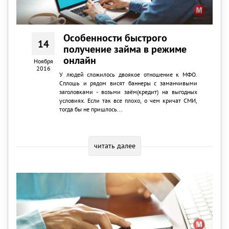
Особенности быстрого
14
получение займа в режиме
онлайн
Ноября
2016
У людей сложилось двоякое отношение к МФО.
Сплошь и рядом висят баннеры с заманчивыми
заголовками - возьми заём(кредит) на выгодных
условиях. Если так все плохо, о чем кричат СМИ,
тогда бы не пришлось...
читать далее