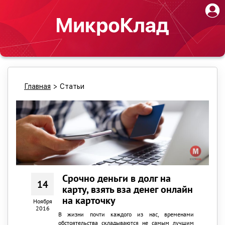
Главная
>
Статьи
Срочно деньги в долг на
14
карту, взять вза денег онлайн
на карточку
Ноября
2016
В жизни почти каждого из нас, временами
обстоятельства складываются не самым лучшим