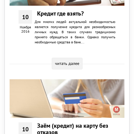
Кредит где взять?
10
Для многих людей актуальной необходимостью
является получение кредита для разнообразных
Ноября
2016
личных нужд. В таких случаях традиционно
принято обращаться в банки. Однако получить
необходимые средства в банк...
читать далее
Заём (кредит) на карту без
10
отказов