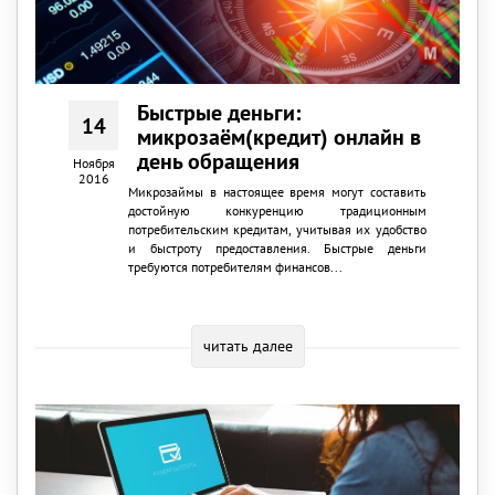
Быстрые деньги:
14
микрозаём(кредит) онлайн в
день обращения
Ноября
2016
Микрозаймы в настоящее время могут составить
достойную конкуренцию традиционным
потребительским кредитам, учитывая их удобство
и быстроту предоставления. Быстрые деньги
требуются потребителям финансов...
читать далее