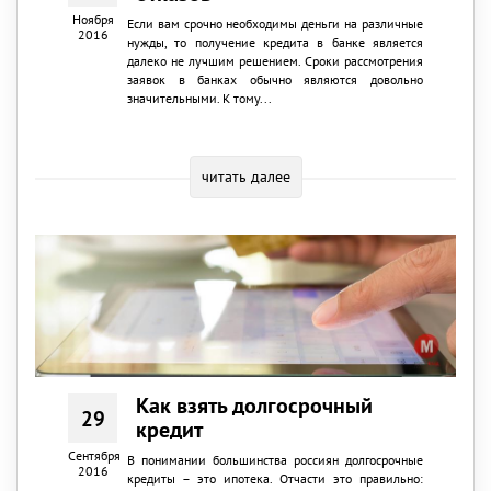
Ноября
Если вам срочно необходимы деньги на различные
2016
нужды, то получение кредита в банке является
далеко не лучшим решением. Сроки рассмотрения
заявок в банках обычно являются довольно
значительными. К тому...
читать далее
Как взять долгосрочный
29
кредит
Сентября
В понимании большинства россиян долгосрочные
2016
кредиты – это ипотека. Отчасти это правильно: