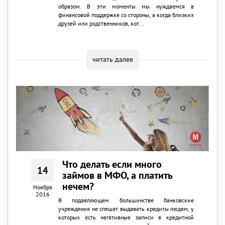
образом. В эти моменты мы нуждаемся в
финансовой поддержке со стороны, а когда близких
друзей или родственников, кот...
читать далее
Что делать если много
14
займов в МФО, а платить
нечем?
Ноября
2016
В подавляющем большинстве банковские
учреждения не спешат выдавать кредиты людям, у
которых есть негативные записи в кредитной