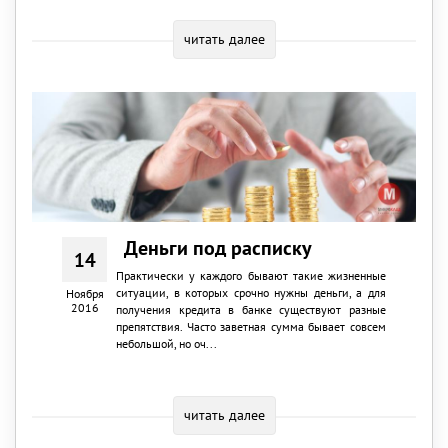
читать далее
Деньги под расписку
14
Практически у каждого бывают такие жизненные
ситуации, в которых срочно нужны деньги, а для
Ноября
2016
получения кредита в банке существуют разные
препятствия. Часто заветная сумма бывает совсем
небольшой, но оч...
читать далее