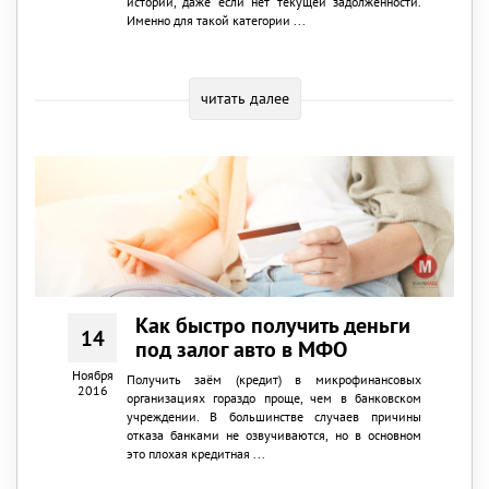
истории, даже если нет текущей задолженности.
Именно для такой категории ...
читать далее
Как быстро получить деньги
14
под залог авто в МФО
Ноября
Получить заём (кредит) в микрофинансовых
2016
организациях гораздо проще, чем в банковском
учреждении. В большинстве случаев причины
отказа банками не озвучиваются, но в основном
это плохая кредитная ...