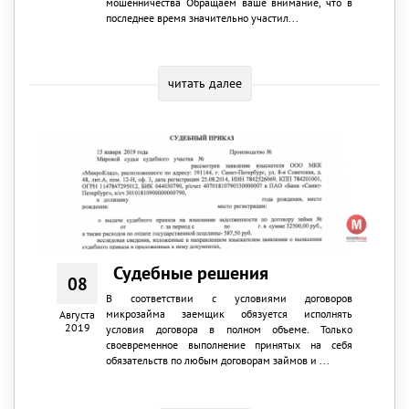
мошенничества Обращаем ваше внимание, что в
последнее время значительно участил...
читать далее
Судебные решения
08
В соответствии с условиями договоров
микрозайма заемщик обязуется исполнять
Августа
2019
условия договора в полном объеме. Только
своевременное выполнение принятых на себя
обязательств по любым договорам займов и ...