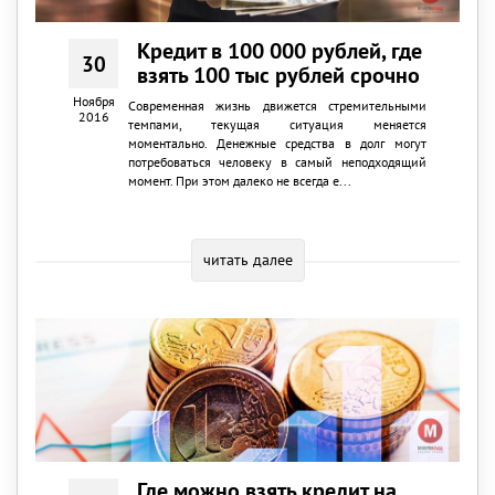
Кредит в 100 000 рублей, где
30
взять 100 тыс рублей срочно
Ноября
Современная жизнь движется стремительными
2016
темпами, текущая ситуация меняется
моментально. Денежные средства в долг могут
потребоваться человеку в самый неподходящий
момент. При этом далеко не всегда е...
читать далее
Где можно взять кредит на