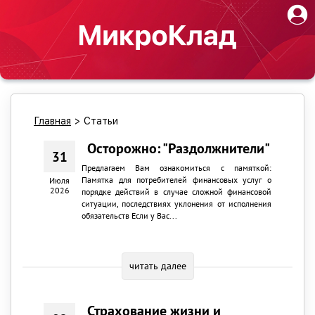
Главная
>
Статьи
Осторожно: "Раздолжнители"
31
Предлагаем Вам ознакомиться с памяткой:
Памятка для потребителей финансовых услуг о
Июля
2026
порядке действий в случае сложной финансовой
ситуации, последствиях уклонения от исполнения
обязательств Если у Вас...
читать далее
Страхование жизни и