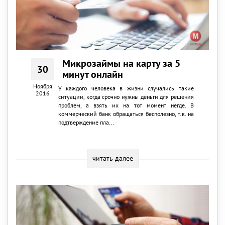
Микрозаймы на карту за 5
30
минут онлайн
Ноября
У каждого человека в жизни случались такие
2016
ситуации, когда срочно нужны деньги для решения
проблем, а взять их на тот момент негде. В
коммерческий банк обращаться бесполезно, т.к. на
подтверждение пла...
читать далее