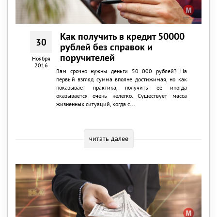
Как получить в кредит 50000
30
рублей без справок и
поручителей
Ноября
2016
Вам срочно нужны деньги 50 000 рублей? На
первый взгляд сумма вполне достижимая, но как
показывает практика, получить ее иногда
оказывается очень нелегко. Существует масса
жизненных ситуаций, когда с...
читать далее