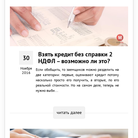
Взять кредит без справки 2
30
НДФЛ – возможно ли это?
Ноября
Если обобщить, то заемщиков можно разделить на
2016
две категории: первые, оценивают кредит потому
насколько просто его получить, а вторые, по его
реальной стоимости. Но на самом деле, теперь не
нужно выби...
читать далее