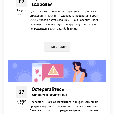
02
здоровья
Августа
Для наших клиентов доступна программа
2021
страхования жизни и здоровья, предоставляемая
ООО «Абсолют страхование» — она обеспечивает
реальную финансовую поддержку в случае
непредвиденных ситуаций. Выплата...
читать далее
Остерегайтесь
27
мошенничества
Января
Предлагаем Вам ознакомиться с информацией по
2021
предупреждению возможного мошенничества:
Памятка по предупреждению фактов