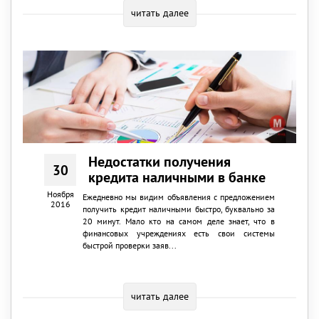
читать далее
Недостатки получения
30
кредита наличными в банке
Ноября
Ежедневно мы видим объявления с предложением
2016
получить кредит наличными быстро, буквально за
20 минут. Мало кто на самом деле знает, что в
финансовых учреждениях есть свои системы
быстрой проверки заяв...
читать далее