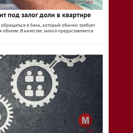
ит под залог доли в квартире
 обращаться в банк, который обычно требует
 объеме. В качестве залога предоставляется