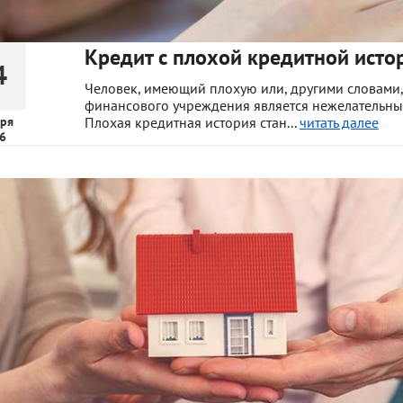
Кредит с плохой кредитной исто
4
Человек, имеющий плохую или, другими словами
финансового учреждения является нежелательным 
ря
Плохая кредитная история стан...
читать далее
6