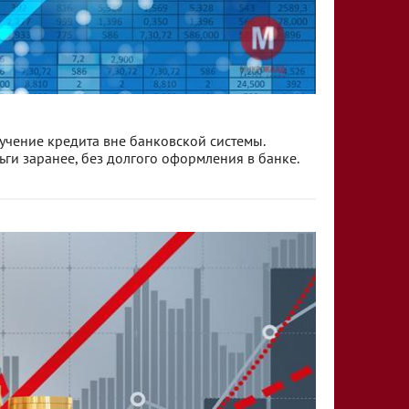
учение кредита вне банковской системы.
ги заранее, без долгого оформления в банке.