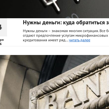
Нужны деньги: куда обратиться
4
Нужны деньги – знакомая многим ситуация. Все б
отдают предпочтение услугам микрофинансовых 
ря
кредитования имеет ряд...
читать далее
6