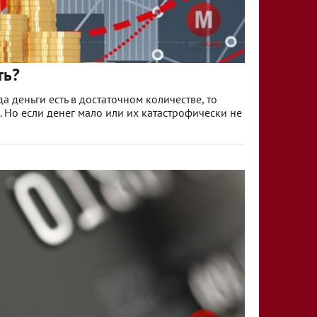
ть?
да деньги есть в достаточном количестве, то
 Но если денег мало или их катастрофически не