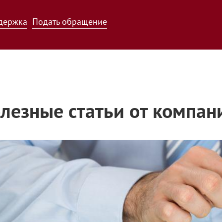
держка
Подать обращение
лезные статьи от компан