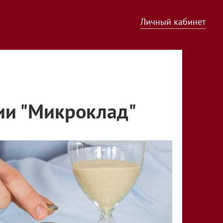
Личный кабинет
ии "Микроклад"