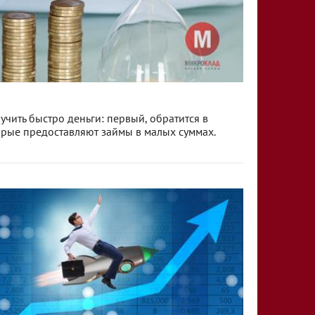
учить быстро деньги: первый, обратится в
орые предоставляют займы в малых суммах.