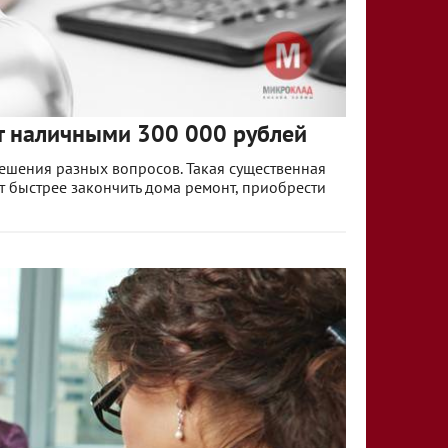
т наличными 300 000 рублей
решения разных вопросов. Такая существенная
т быстрее закончить дома ремонт, приобрести