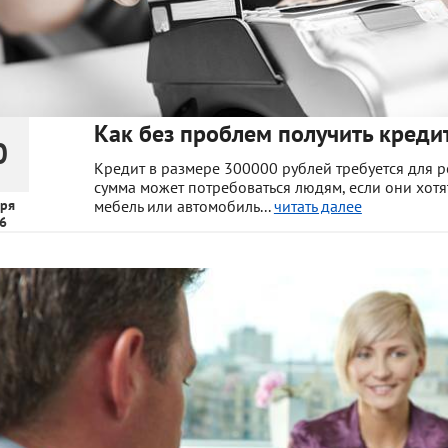
Как без проблем получить креди
0
Кредит в размере 300000 рублей требуется для 
сумма может потребоваться людям, если они хотя
ря
мебель или автомобиль...
читать далее
6