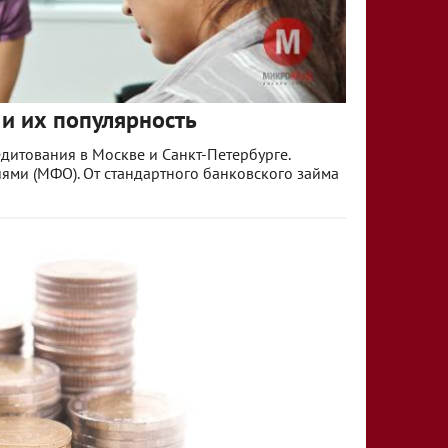
и их популярность
дитования в Москве и Санкт-Петербурге.
ми (МФО). От стандартного банковского займа