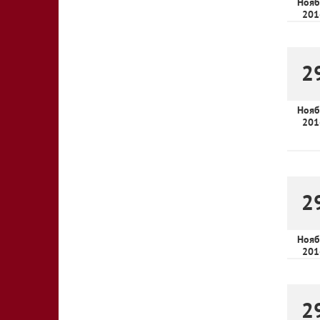
Нояб
201
2
Нояб
201
2
Нояб
201
2