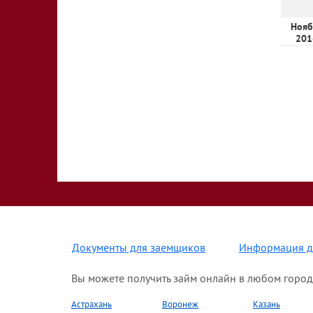
Нояб
201
Документы для заемщиков
Информация д
Вы можете получить займ онлайн в любом город
Астрахань
Воронеж
Казань