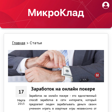
Главная
>
Статьи
Заработок на онлайн покере
17
Заработок на онлайн покере - это единственный
способ заработка в сети интернета, который
Марта
2015
предлагает людям зарабатывать деньги своим
умением играть в азартные игры независимо от