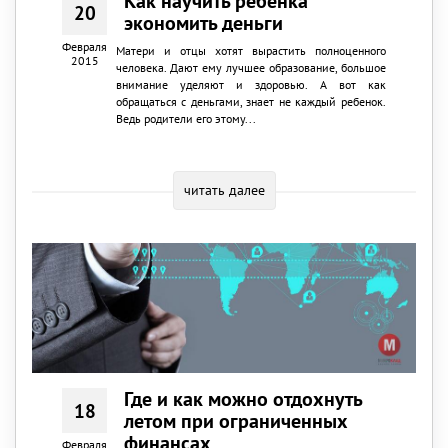
Как научить ребенка
20
экономить деньги
Февраля
Матери и отцы хотят вырастить полноценного
2015
человека. Дают ему лучшее образование, большое
внимание уделяют и здоровью. А вот как
обращаться с деньгами, знает не каждый ребенок.
Ведь родители его этому...
читать далее
Где и как можно отдохнуть
18
летом при ограниченных
финансах
Февраля