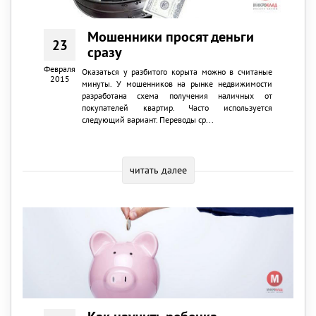
Мошенники просят деньги
23
сразу
Февраля
Оказаться у разбитого корыта можно в считаные
2015
минуты. У мошенников на рынке недвижимости
разработана схема получения наличных от
покупателей квартир. Часто используется
следующий вариант. Переводы ср...
читать далее