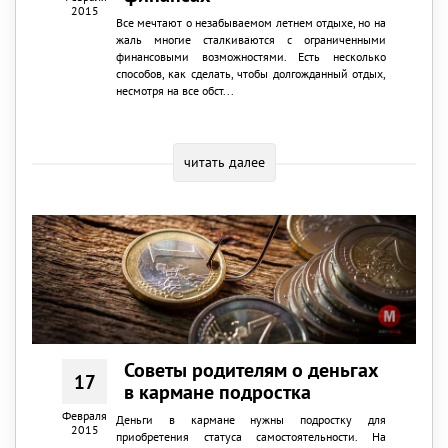
2015
Все мечтают о незабываемом летнем отдыхе, но на
жаль многие сталкиваются с ограниченными
финансовыми возможностями. Есть несколько
способов, как сделать, чтобы долгожданный отдых,
несмотря на все обст...
читать далее
Советы родителям о деньгах
17
в кармане подростка
Февраля
Деньги в кармане нужны подростку для
2015
приобретения статуса самостоятельности. На