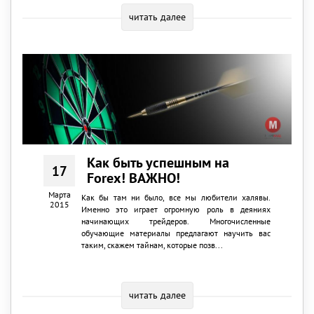
читать далее
Как быть успешным на
17
Forex! ВАЖНО!
Марта
Как бы там ни было, все мы любители халявы.
2015
Именно это играет огромную роль в деяниях
начинающих трейдеров. Многочисленные
обучающие материалы предлагают научить вас
таким, скажем тайнам, которые позв...
читать далее