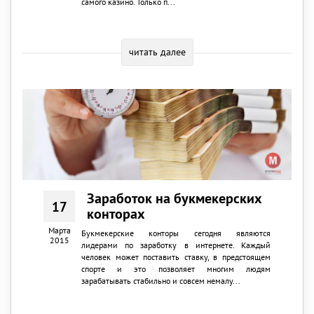
самого казино. Только п...
читать далее
Заработок на букмекерских
17
конторах
Марта
Букмекерские конторы сегодня являются
2015
лидерами по заработку в интернете. Каждый
человек может поставить ставку, в предстоящем
спорте и это позволяет многим людям
зарабатывать стабильно и совсем немалу...