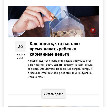
Как понять, что настало
26
время давать ребенку
карманные деньги
Февраля
2015
Каждые родители рано или поздно задумываются:
а не пора ли начать давать ребенку на карманные
расходы? Это достаточно сложный вопрос, который
в большинстве случаев решается индивидуально.
Однако есть ...
читать далее