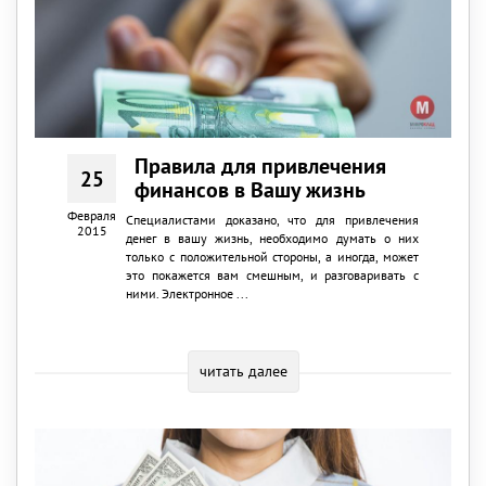
Правила для привлечения
25
финансов в Вашу жизнь
Февраля
Специалистами доказано, что для привлечения
2015
денег в вашу жизнь, необходимо думать о них
только с положительной стороны, а иногда, может
это покажется вам смешным, и разговаривать с
ними. Электронное ...
читать далее