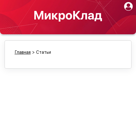
Главная
>
Статьи