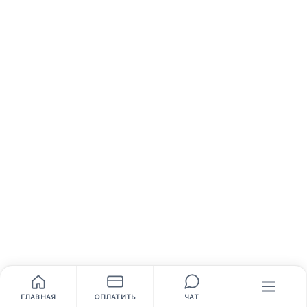
ГЛАВНАЯ
ОПЛАТИТЬ
ЧАТ