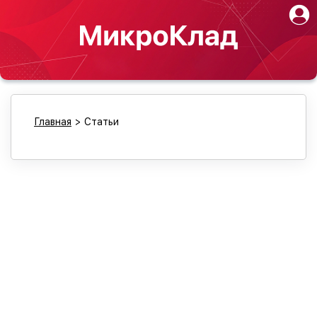
Главная
>
Статьи