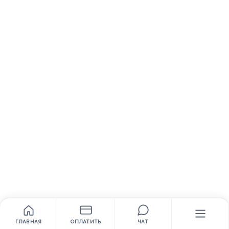
ГЛАВНАЯ
ОПЛАТИТЬ
ЧАТ