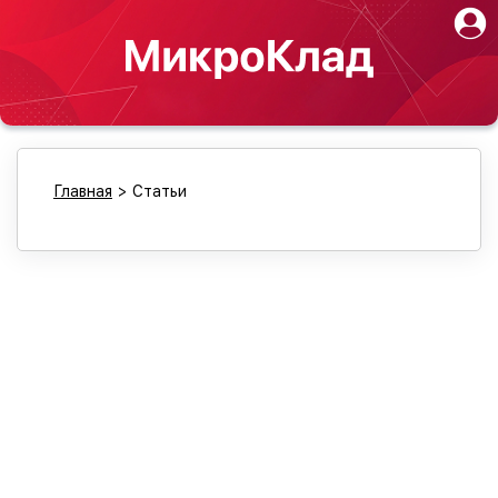
Главная
>
Статьи