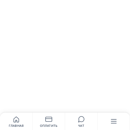
ГЛАВНАЯ
ОПЛАТИТЬ
ЧАТ