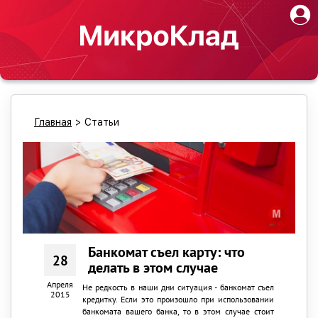
Главная
>
Статьи
Банкомат съел карту: что
28
делать в этом случае
Апреля
Не редкость в наши дни ситуация - банкомат съел
2015
кредитку. Если это произошло при использовании
банкомата вашего банка, то в этом случае стоит