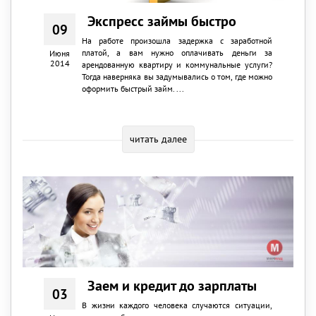
Экспресс займы быстро
09
На работе произошла задержка с заработной
платой, а вам нужно оплачивать деньги за
Июня
2014
арендованную квартиру и коммунальные услуги?
Тогда наверняка вы задумывались о том, где можно
оформить быстрый займ. ...
читать далее
Заем и кредит до зарплаты
03
В жизни каждого человека случаются ситуации,