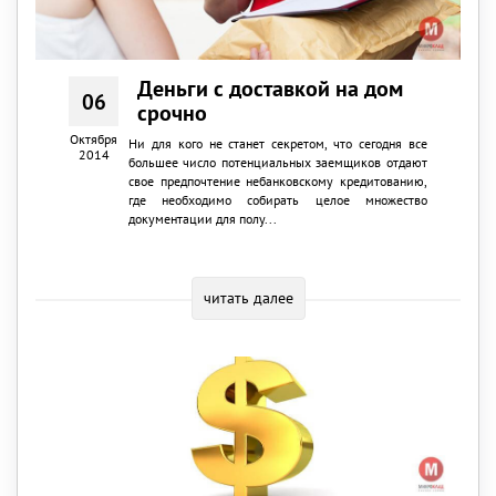
Деньги с доставкой на дом
06
срочно
Октября
Ни для кого не станет секретом, что сегодня все
2014
большее число потенциальных заемщиков отдают
свое предпочтение небанковскому кредитованию,
где необходимо собирать целое множество
документации для полу...
читать далее