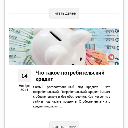
читать далее
Что такое потребительский
14
кредит
Ноября
Самый распространенный вид кредита - это
2014
потребительский. Потребительский кредит бывает
с обеспечением и без обеспечения. Краткосрочные
займы под малые проценты С обеспечение - это
кредит под залог ...
читать далее