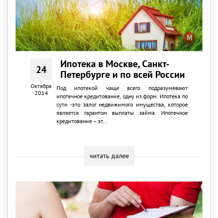
Ипотека в Москве, Санкт-
24
Петербурге и по всей России
Октября
Под ипотекой чаще всего подразумевают
2014
ипотечное кредитование, одну из форм. Ипотека по
сути -это залог недвижимого имущества, которое
является гарантом выплаты займа. Ипотечное
кредитование – эт...
читать далее