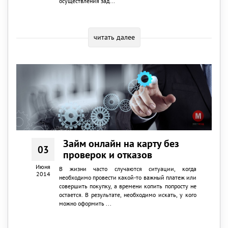
осуществления зад...
читать далее
Займ онлайн на карту без
03
проверок и отказов
Июня
В жизни часто случаются ситуации, когда
2014
необходимо провести какой-то важный платеж или
совершить покупку, а времени копить попросту не
остается. В результате, необходимо искать, у кого
можно оформить ...