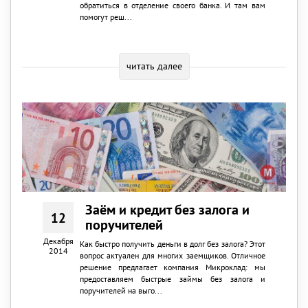
обратиться в отделение своего банка. И там вам
помогут реш...
читать далее
Заём и кредит без залога и
12
поручителей
Декабря
Как быстро получить деньги в долг без залога? Этот
2014
вопрос актуален для многих заемщиков. Отличное
решение предлагает компания Микроклад: мы
предоставляем быстрые займы без залога и
поручителей на выго...