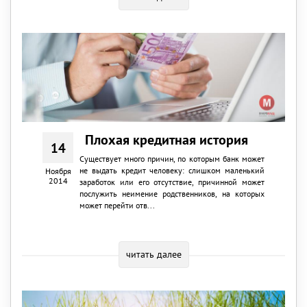
Плохая кредитная история
14
Существует много причин, по которым банк может
не выдать кредит человеку: слишком маленький
Ноября
2014
заработок или его отсутствие, причинной может
послужить неимение родственников, на которых
может перейти отв...
читать далее