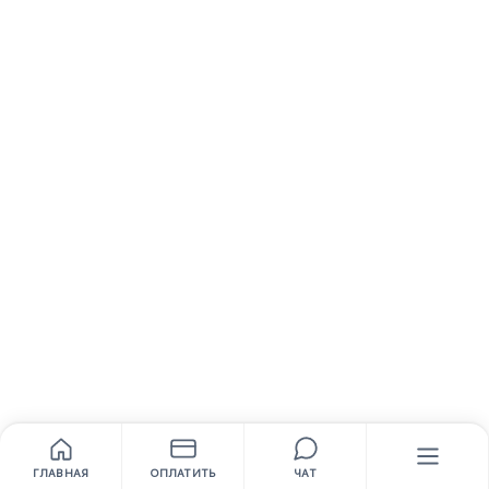
ГЛАВНАЯ
ОПЛАТИТЬ
ЧАТ