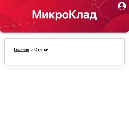
Главная
>
Статьи