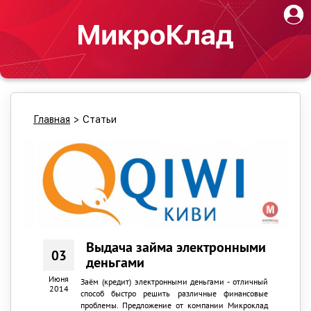
Главная
>
Статьи
Выдача займа электронными
03
деньгами
Июня
Заём (кредит) электронными деньгами - отличный
2014
способ быстро решить различные финансовые
проблемы. Предложение от компании Микроклад