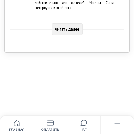
действительно для жителей Москвы, Санкт-
Петербурга и всей Росс...
читать далее
ГЛАВНАЯ
ОПЛАТИТЬ
ЧАТ