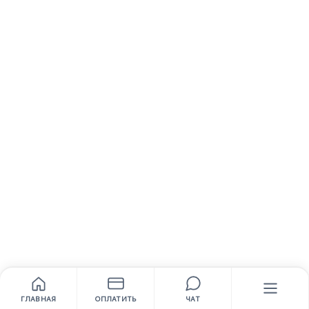
ГЛАВНАЯ
ОПЛАТИТЬ
ЧАТ