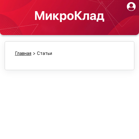
Главная
>
Статьи