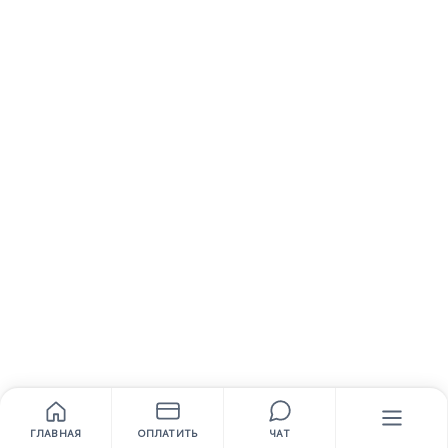
ГЛАВНАЯ
ОПЛАТИТЬ
ЧАТ