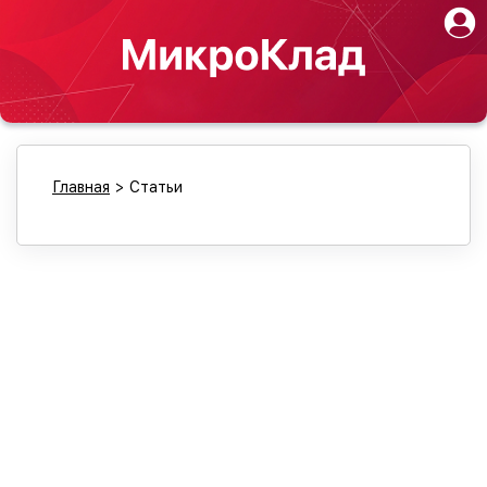
Главная
>
Статьи