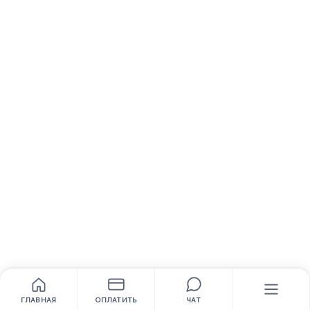
ГЛАВНАЯ
ОПЛАТИТЬ
ЧАТ