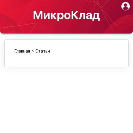
Главная
>
Статьи