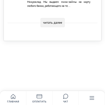
Микроклад. Мы выдаем мини-займы на карту
любого банка, работающего на те...
читать далее
ГЛАВНАЯ
ОПЛАТИТЬ
ЧАТ