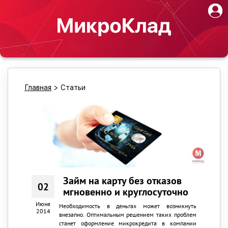
Главная
>
Статьи
Займ на карту без отказов
02
мгновенно и круглосуточно
Июня
Необходимость в деньгах может возникнуть
2014
внезапно. Оптимальным решением таких проблем
станет оформление микрокредита в компании