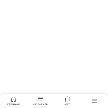
ГЛАВНАЯ
ОПЛАТИТЬ
ЧАТ