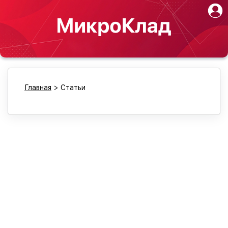
Главная
>
Статьи