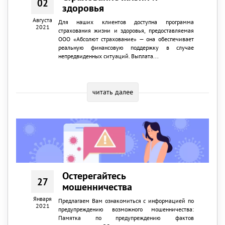
02
здоровья
Августа
Для наших клиентов доступна программа
2021
страхования жизни и здоровья, предоставляемая
ООО «Абсолют страхование» — она обеспечивает
реальную финансовую поддержку в случае
непредвиденных ситуаций. Выплата...
читать далее
Остерегайтесь
27
мошенничества
Января
Предлагаем Вам ознакомиться с информацией по
2021
предупреждению возможного мошенничества:
Памятка по предупреждению фактов