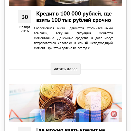
Кредит в 100 000 рублей, где
30
взять 100 тыс рублей срочно
Ноября
Современная жизнь движется стремительными
2016
темпами, текущая ситуация меняется
моментально. Денежные средства в долг могут
потребоваться человеку в самый неподходящий
момент. При этом далеко не всегда е...
читать далее
Где можно взять кредит на