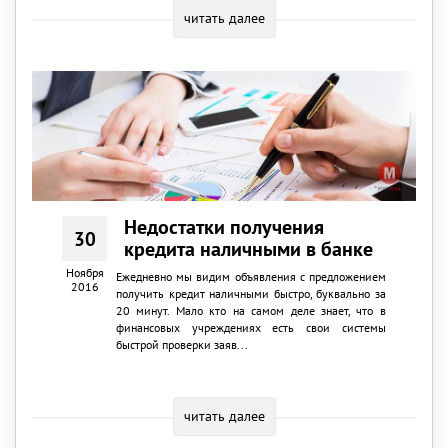
читать далее
Недостатки получения
30
кредита наличными в банке
Ноября
Ежедневно мы видим объявления с предложением
2016
получить кредит наличными быстро, буквально за
20 минут. Мало кто на самом деле знает, что в
финансовых учреждениях есть свои системы
быстрой проверки заяв...
читать далее