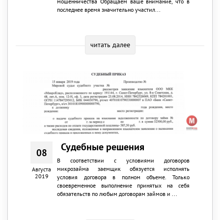
мошенничества Обращаем ваше внимание, что в
последнее время значительно участил...
читать далее
Судебные решения
08
В соответствии с условиями договоров
микрозайма заемщик обязуется исполнять
Августа
2019
условия договора в полном объеме. Только
своевременное выполнение принятых на себя
обязательств по любым договорам займов и ...