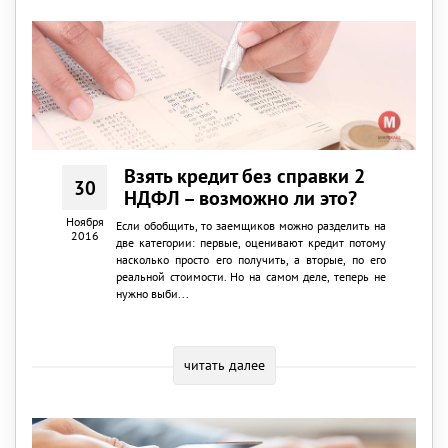
Взять кредит без справки 2
30
НДФЛ – возможно ли это?
Ноября
Если обобщить, то заемщиков можно разделить на
2016
две категории: первые, оценивают кредит потому
насколько просто его получить, а вторые, по его
реальной стоимости. Но на самом деле, теперь не
нужно выби...
читать далее