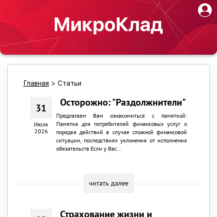
Главная
>
Статьи
Осторожно: "Раздолжнители"
31
Предлагаем Вам ознакомиться с памяткой:
Памятка для потребителей финансовых услуг о
Июля
2026
порядке действий в случае сложной финансовой
ситуации, последствиях уклонения от исполнения
обязательств Если у Вас...
читать далее
Страхование жизни и