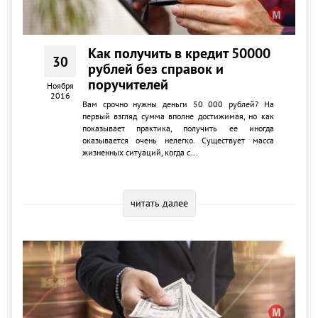
Как получить в кредит 50000
30
рублей без справок и
поручителей
Ноября
2016
Вам срочно нужны деньги 50 000 рублей? На
первый взгляд сумма вполне достижимая, но как
показывает практика, получить ее иногда
оказывается очень нелегко. Существует масса
жизненных ситуаций, когда с...
читать далее