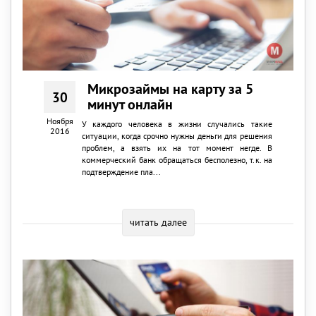
Микрозаймы на карту за 5
30
минут онлайн
Ноября
У каждого человека в жизни случались такие
2016
ситуации, когда срочно нужны деньги для решения
проблем, а взять их на тот момент негде. В
коммерческий банк обращаться бесполезно, т.к. на
подтверждение пла...
читать далее