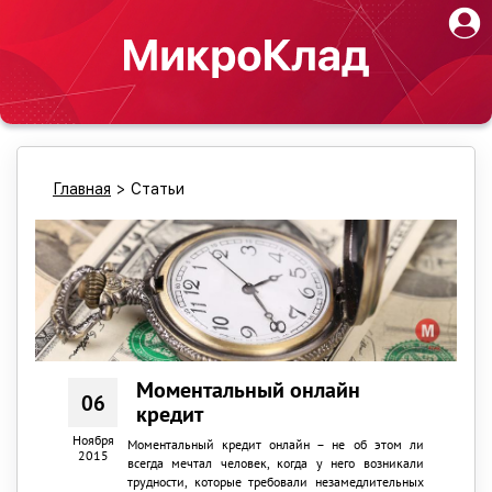
Главная
>
Статьи
Моментальный онлайн
06
кредит
Ноября
Моментальный кредит онлайн – не об этом ли
2015
всегда мечтал человек, когда у него возникали
трудности, которые требовали незамедлительных