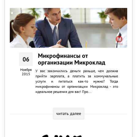
Микрофинансы от
06
организации Микроклад
Ноября
У вас закончились деньги раньше, чем должна
2015
прийти зарплата, а платить за коммунальные
услуги и питаться как-то нужно? Тогда
микрофинансы от организации Микроклад - это
идеальное решения для вас! Про...
читать далее