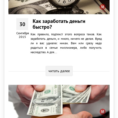
Как заработать деньги
30
быстро?
Сентября
Как правило, подтекст этого вопроса таков. Как
2015
заработать деньги, и много, ничего не делая. Вряд
ли я вас удивлю: никак. Вам или сразу надо
родиться в семье миллионера, либо получить
наследство. А для...
читать далее