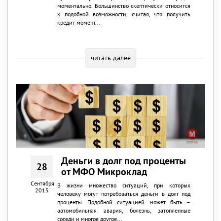
моментально. Большинство скептически относится
к подобной возможности, считая, что получить
кредит момент...
читать далее
Деньги в долг под проценты
28
от МФО Микроклад
Сентября
В жизни множество ситуаций, при которых
2015
человеку могут потребоваться деньги в долг под
проценты. Подобной ситуацией может быть –
автомобильная авария, болезнь, затопленные
соседи и многое другое...