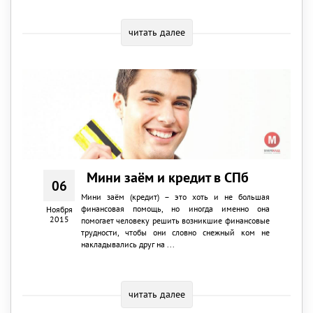
читать далее
Мини заём и кредит в СПб
06
Мини заём (кредит) – это хоть и не большая
финансовая помощь, но иногда именно она
Ноября
2015
помогает человеку решить возникшие финансовые
трудности, чтобы они словно снежный ком не
накладывались друг на ...
читать далее