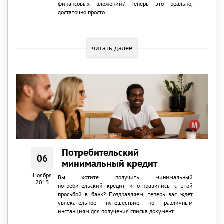
финансовых вложений? Теперь это реально,
достаточно просто ...
читать далее
Потребительский
06
минимальный кредит
Ноября
Вы хотите получить минимальный
2015
потребительский кредит и отправились с этой
просьбой в банк? Поздравляем, теперь вас ждет
увлекательное путешествие по различным
инстанциям для получения списка документ...