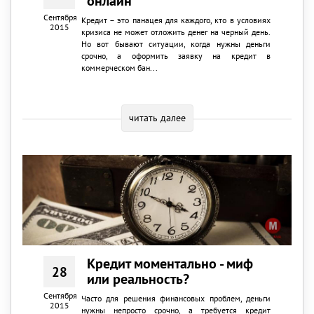
онлайн
Сентября
Кредит – это панацея для каждого, кто в условиях
2015
кризиса не может отложить денег на черный день.
Но вот бывают ситуации, когда нужны деньги
срочно, а оформить заявку на кредит в
коммерческом бан...
читать далее
Кредит моментально - миф
28
или реальность?
Сентября
Часто для решения финансовых проблем, деньги
2015
нужны непросто срочно, а требуется кредит