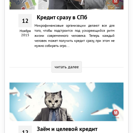
Кредит сразу в СПб
12
Микрофинансовые организации делают все для
того, чтобы подстроится под ускоряющийся ритм
Ноября
2015
жизни современного человека. Теперь каждый
человек может получить кредит сразу, при этом не
нужно собирать огро...
читать далее
Заём и целевой кредит
12