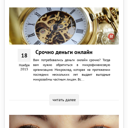
Срочно деньги онлайн
18
Вам потребовались деньги онлайн срочно? Тогда
вам нужно обратиться в микрофинансовую
Ноября
2015
организацию Микроклад, которая на протяжении
последних нескольких лет выдает выгодные
микрозаймы частным лицам. Вс...
читать далее