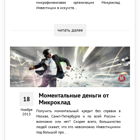
микрофинансовая организация Микроклад.
Инвестиции в искусств...
читать далее
Моментальные деньги от
18
Микроклад
Ноября
Получить моментальный кредит без справок в
2015
Москве, Санкт-Петербурге и по всей России –
возможно или нет? Скорее всего, большинство
людей скажет, что это невозможно. Инвестициями
под большой про...