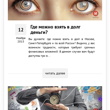
Где можно взять в долг
12
деньги?
Ноября
Вы думаете: где можно взять в долг в Москве,
2015
Санкт-Петербурге и по всей России? Видимо, у вас
возникли трудности, которые требуют срочных
финансовых вложений. В данном случае вам будут
доступны три в...
читать далее