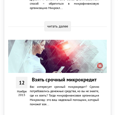
способ – обратиться в микрофинансовую
организацию Микрокл...
читать далее
Взять срочный микрокредит
12
Вас интересует срочный микрокредит? Срочно
потребовались денежные средства, но вы не знаете,
Ноября
2015
где их взять? Тогда микрофинансовая организация
Микроклад - это ваш надежный помощник, который
поможет взя...