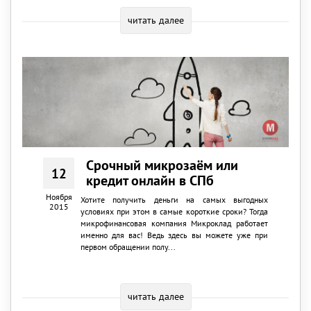
читать далее
Срочный микрозаём или
12
кредит онлайн в СПб
Ноября
Хотите получить деньги на самых выгодных
2015
условиях при этом в самые короткие сроки? Тогда
микрофинансовая компания Микроклад работает
именно для вас! Ведь здесь вы можете уже при
первом обращении полу...
читать далее