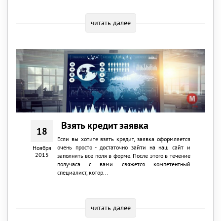
читать далее
Взять кредит заявка
18
Если вы хотите взять кредит, заявка оформляется
очень просто - достаточно зайти на наш сайт и
Ноября
2015
заполнить все поля в форме. После этого в течение
получаса с вами свяжется компетентный
специалист, котор...
читать далее