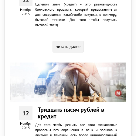
Целевой заём (кредит) – это разновидность
банковского продукта, который предоставляется
Ноября
2015
для совершения какой-либо покупки, к примеру,
бытовой техники. Для того чтобы получить
бытовой заём(...
читать далее
Тридцать тысяч рублей в
12
кредит
Ноября
Для того чтобы решить все свои финансовые
2015
проблемы без обращения в банк и звонков к
друзьям и близким, есть более цивилизованный