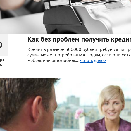
Как без проблем получить креди
0
Кредит в размере 300000 рублей требуется для 
сумма может потребоваться людям, если они хотя
ря
мебель или автомобиль...
читать далее
6