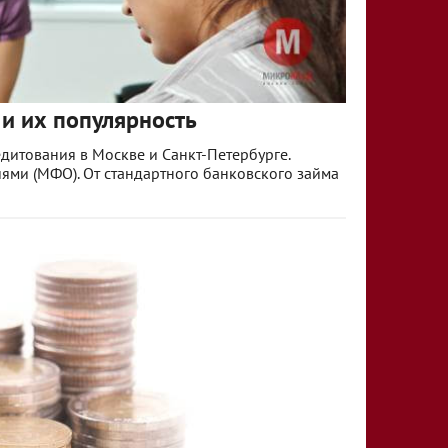
и их популярность
дитования в Москве и Санкт-Петербурге.
ми (МФО). От стандартного банковского займа