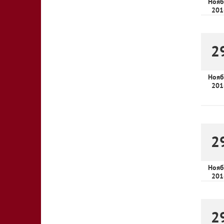
Нояб
201
2
Нояб
201
2
Нояб
201
2