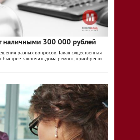
т наличными 300 000 рублей
решения разных вопросов. Такая существенная
т быстрее закончить дома ремонт, приобрести