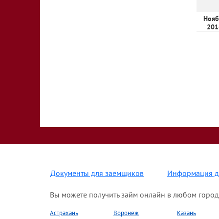
Нояб
201
Документы для заемщиков
Информация д
Вы можете получить займ онлайн в любом город
Астрахань
Воронеж
Казань