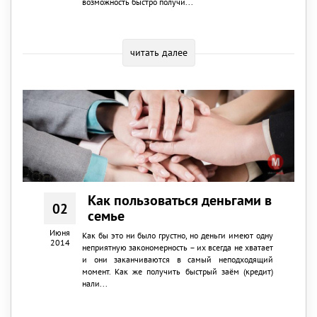
возможность быстро получи...
читать далее
Как пользоваться деньгами в
02
семье
Июня
Как бы это ни было грустно, но деньги имеют одну
2014
неприятную закономерность – их всегда не хватает
и они заканчиваются в самый неподходящий
момент. Как же получить быстрый заём (кредит)
нали...