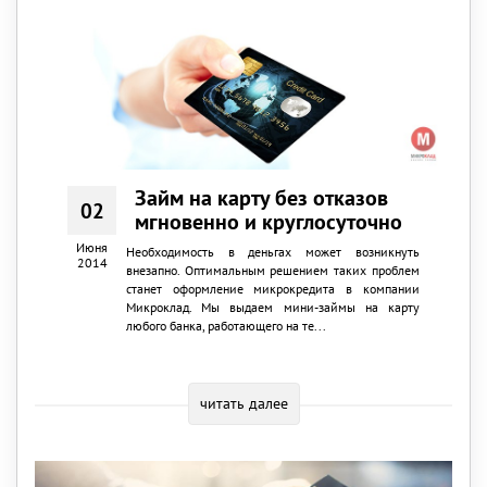
Займ на карту без отказов
02
мгновенно и круглосуточно
Июня
Необходимость в деньгах может возникнуть
2014
внезапно. Оптимальным решением таких проблем
станет оформление микрокредита в компании
Микроклад. Мы выдаем мини-займы на карту
любого банка, работающего на те...
читать далее