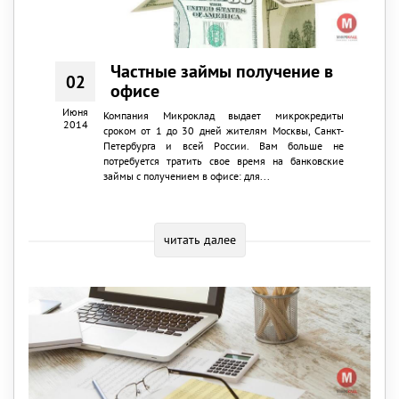
Частные займы получение в
02
офисе
Июня
Компания Микроклад выдает микрокредиты
2014
сроком от 1 до 30 дней жителям Москвы, Санкт-
Петербурга и всей России. Вам больше не
потребуется тратить свое время на банковские
займы с получением в офисе: для...
читать далее