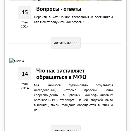
Вопросы - ответы
15
Перейти в чат Общие требования к заемщикам
Кто может получить микрозаем? ...
Мая
2014
читать далее
Что нас заставляет
14
обращаться в МФО
Мая
Мы начинаем публиковать результаты
2014
исследований, которые провели наши
корреспонденты в разных микрофинансовых
организациях Петербурга. Нашей задачей было
выяснить, зачем граждане обращаются в МФО и
на...
читать далее