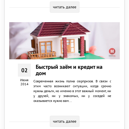
читать далее
Быстрый заём и кредит на
02
дом
Июня
Современная жизнь полна сюрпризов. В связи с
2014
этим часто возникают ситуации, когда срочно
нужны деньги, но именно в этот важный момент, ни
у друзей, ни у знакомых, ни у соседей не
оказывается нужно вам...
читать далее