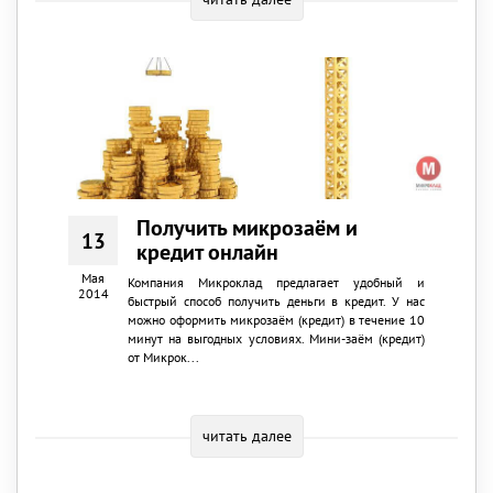
Получить микрозаём и
13
кредит онлайн
Мая
Компания Микроклад предлагает удобный и
2014
быстрый способ получить деньги в кредит. У нас
можно оформить микрозаём (кредит) в течение 10
минут на выгодных условиях. Мини-заём (кредит)
от Микрок...
читать далее