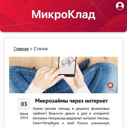
Главная
>
Статьи
Микрозаймы через интернет
03
Нужна срочная помощь в решении финансовых
проблем? Возьмите деньги в долг в интернете!
Июня
2014
Компания Микроклад предлагает жителям Москвы,
Санкт-Петербурга и всей России уникальную