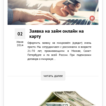
Заявка на займ онлайн на
02
карту
Июня
Оформить заявку на микрозаём (кредит) очень
2014
просто. Мы сотрудничаем с россиянами в возрасте
21-70 лет, проживающими в Москве, Санкт-
Петербурге и по всей России. При подписании
договора о микрокре...
читать далее