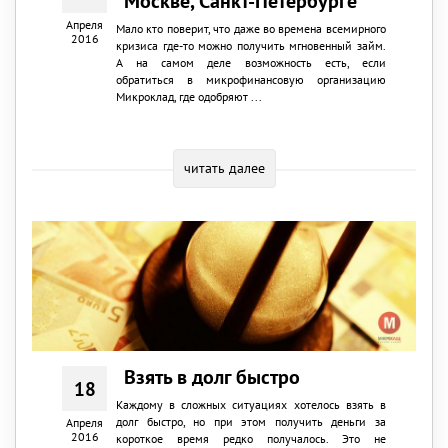
Москве, Санкт-Петербурге
Апреля
Мало кто поверит, что даже во времена всемирного
2016
кризиса где-то можно получить мгновенный займ.
А на самом деле возможность есть, если
обратиться в микрофинансовую организацию
Микроклад, где одобряют ...
читать далее
Взять в долг быстро
18
Каждому в сложных ситуациях хотелось взять в
долг быстро, но при этом получить деньги за
Апреля
2016
короткое время редко получалось. Это не