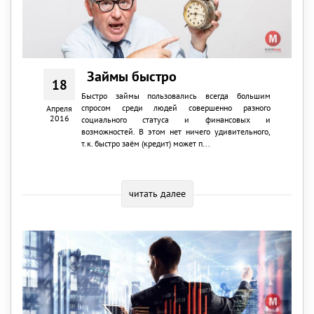
Займы быстро
18
Быстро займы пользовались всегда большим
спросом среди людей совершенно разного
Апреля
2016
социального статуса и финансовых и
возможностей. В этом нет ничего удивительного,
т.к. быстро заём (кредит) может п...
читать далее