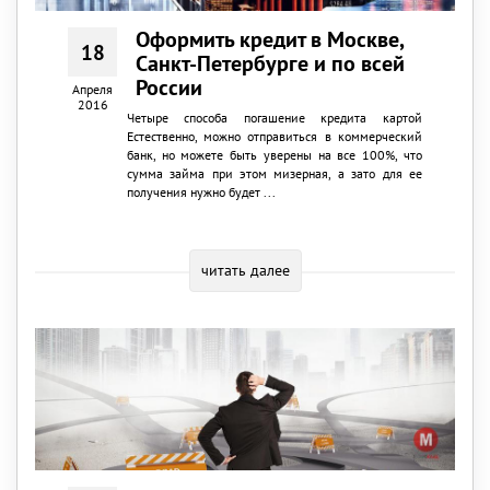
Оформить кредит в Москве,
18
Санкт-Петербурге и по всей
России
Апреля
2016
Четыре способа погашение кредита картой
Естественно, можно отправиться в коммерческий
банк, но можете быть уверены на все 100%, что
сумма займа при этом мизерная, а зато для ее
получения нужно будет ...
читать далее