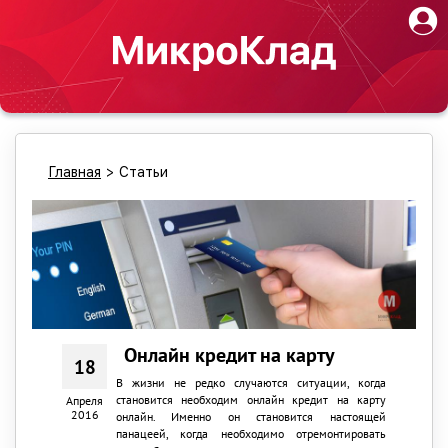
Главная
>
Статьи
Онлайн кредит на карту
18
В жизни не редко случаются ситуации, когда
становится необходим онлайн кредит на карту
Апреля
2016
онлайн. Именно он становится настоящей
панацеей, когда необходимо отремонтировать