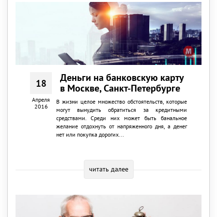
Деньги на банковскую карту
18
в Москве, Санкт-Петербурге
Апреля
В жизни целое множество обстоятельств, которые
2016
могут вынудить обратиться за кредитными
средствами. Среди них может быть банальное
желание отдохнуть от напряженного дня, а денег
нет или покупка дорогих...
читать далее