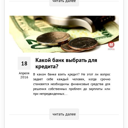
читать далее
Какой банк выбрать для
18
кредита?
Апреля
В каком банке взять кредит? Не этот ли вопрос
2016
задает себе каждый человек, когда срочно
становятся необходимы финансовые средства для
решения собственных проблем до зарплаты или
при непредвиденных...
читать далее