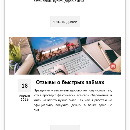
автомобиль, купить дорогие лека...
читать далее
Отзывы о быстрых займах
18
Праздники – это очень здорово, но получилось так,
что я просадил фактически все свои сбережения, а
Апреля
2016
жить на что-то нужно было. Так как я работаю не
официально, получить деньги в банке даже не
пыт...