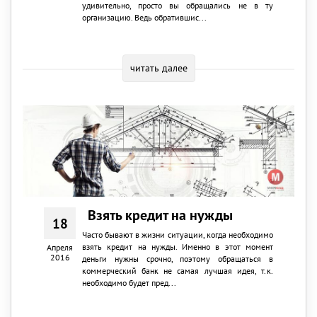
удивительно, просто вы обращались не в ту
организацию. Ведь обратившис...
читать далее
Взять кредит на нужды
18
Часто бывают в жизни ситуации, когда необходимо
взять кредит на нужды. Именно в этот момент
Апреля
2016
деньги нужны срочно, поэтому обращаться в
коммерческий банк не самая лучшая идея, т.к.
необходимо будет пред...