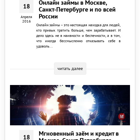
Онлайн займы в Москве,
18
Санкт-Петербурге и по всей
России
Апреля
2016
Онлайн займы – это настоящая находка для людей,
кто привык тратить больше, чем зарабатывает. И
дело здесь не в наивности и беспечности, а в том,
что иногда бессмысленно отказывать себе в
удоволь...
читать далее
Мгновенный заём и кредит в
18