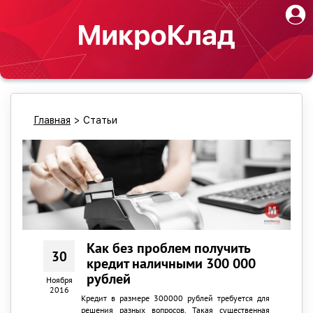
Главная
>
Статьи
Как без проблем получить
30
кредит наличными 300 000
рублей
Ноября
2016
Кредит в размере 300000 рублей требуется для
решения разных вопросов. Такая существенная