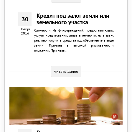
Кредит под залог земли или
30
земельного участка
Ноября
Сложности Из финучреждений, предоставляющих
2016
услуги кредитования, лишь в немногих есть шанс
реально получить средства под обеспечение в виде
земли. Причина в высокой рискованности
вложения. При невы...
читать далее