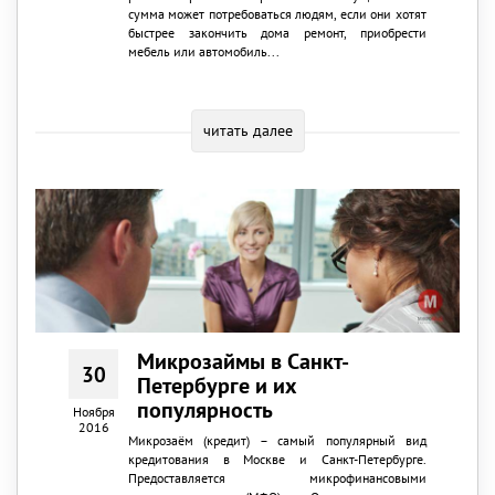
сумма может потребоваться людям, если они хотят
быстрее закончить дома ремонт, приобрести
мебель или автомобиль...
читать далее
Микрозаймы в Санкт-
30
Петербурге и их
популярность
Ноября
2016
Микрозаём (кредит) – самый популярный вид
кредитования в Москве и Санкт-Петербурге.
Предоставляется микрофинансовыми