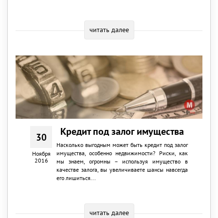
читать далее
Кредит под залог имущества
30
Насколько выгодным может быть кредит под залог
имущества, особенно недвижимости? Риски, как
Ноября
2016
мы знаем, огромны – используя имущество в
качестве залога, вы увеличиваете шансы навсегда
его лишиться...
читать далее