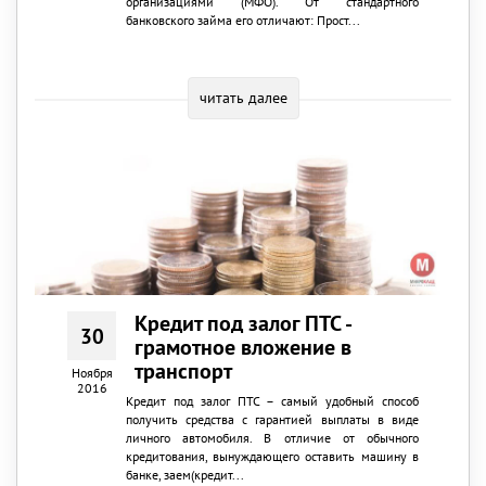
организациями (МФО). От стандартного
банковского займа его отличают: Прост...
читать далее
Кредит под залог ПТС -
30
грамотное вложение в
транспорт
Ноября
2016
Кредит под залог ПТС – самый удобный способ
получить средства с гарантией выплаты в виде
личного автомобиля. В отличие от обычного
кредитования, вынуждающего оставить машину в
банке, заем(кредит...