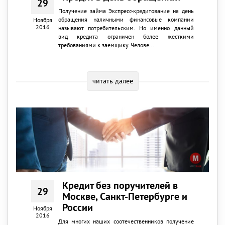
29
Получение займа Экспресс-кредитование на день
обращения наличными финансовые компании
Ноября
2016
называют потребительским. Но именно данный
вид кредита ограничен более жесткими
требованиями к заемщику. Челове...
читать далее
Кредит без поручителей в
29
Москве, Санкт-Петербурге и
России
Ноября
2016
Для многих наших соотечественников получение