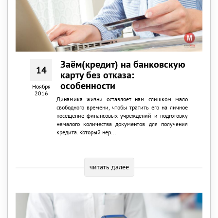
Заём(кредит) на банковскую
14
карту без отказа:
особенности
Ноября
2016
Динамика жизни оставляет нам слишком мало
свободного времени, чтобы тратить его на личное
посещение финансовых учреждений и подготовку
немалого количества документов для получения
кредита. Который нер...
читать далее