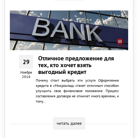
Отличное предложение для
29
тех, кто хочет взять
выгодный кредит
Ноября
2016
Почему стоит выбрать эти услуги Оформление
кредита в «Микроклад» станет отличным способом
улучшить свое финансовое положение. Процесс
составления договора не отнимет много времени, к
тому...
читать далее