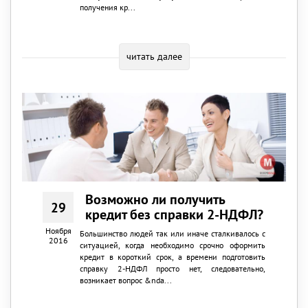
получения кр...
читать далее
Возможно ли получить
29
кредит без справки 2-НДФЛ?
Ноября
Большинство людей так или иначе сталкивалось с
2016
ситуацией, когда необходимо срочно оформить
кредит в короткий срок, а времени подготовить
справку 2-НДФЛ просто нет, следовательно,
возникает вопрос &nda...