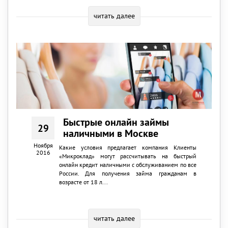
читать далее
Быстрые онлайн займы
29
наличными в Москве
Ноября
Какие условия предлагает компания Клиенты
2016
«Микроклад» могут рассчитывать на быстрый
онлайн кредит наличными с обслуживанием по все
России. Для получения займа гражданам в
возрасте от 18 л...
читать далее