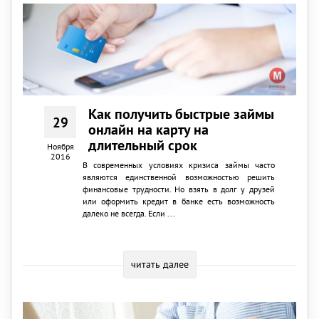
Как получить быстрые займы
29
онлайн на карту на
длительный срок
Ноября
2016
В современных условиях кризиса займы часто
являются единственной возможностью решить
финансовые трудности. Но взять в долг у друзей
или оформить кредит в банке есть возможность
далеко не всегда. Если ...
читать далее