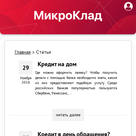
Главная
>
Статьи
Кредит на дом
29
Где можно оформить заявку? Чтобы получить
деньги с помощью банка необходимо знать, какие
Ноября
2016
из них предоставляют подобную услугу. Среди
российских банков популярностью пользуются
Сбербанк, Ренессанс, ...
читать далее
Кредит в день обращения?