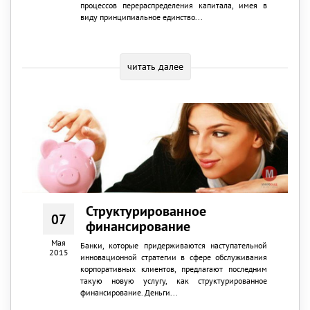
процессов перераспределения капитала, имея в
виду принципиальное единство...
читать далее
Структурированное
07
финансирование
Мая
Банки, которые придерживаются наступательной
2015
инновационной стратегии в сфере обслуживания
корпоративных клиентов, предлагают последним
такую новую услугу, как структурированное
финансирование. Деньги...