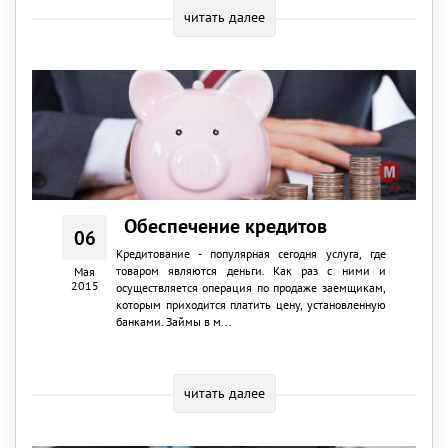
читать далее
Обеспечение кредитов
06
Кредитование - популярная сегодня услуга, где
товаром являются деньги. Как раз с ними и
Мая
2015
осуществляется операция по продаже заемщикам,
которым приходится платить цену, установленную
банками. Займы в м...
читать далее