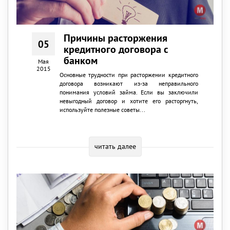
Причины расторжения
05
кредитного договора с
банком
Мая
2015
Основные трудности при расторжении кредитного
договора возникают из-за неправильного
понимания условий займа. Если вы заключили
невыгодный договор и хотите его расторгнуть,
используйте полезные советы...
читать далее