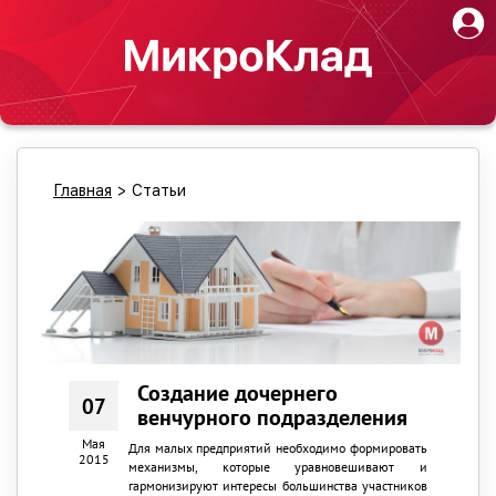
Главная
>
Статьи
Создание дочернего
07
венчурного подразделения
Мая
Для малых предприятий необходимо формировать
2015
механизмы, которые уравновешивают и
гармонизируют интересы большинства участников