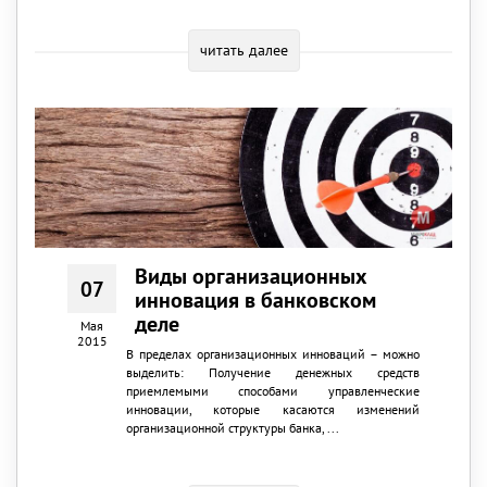
читать далее
Виды организационных
07
инновация в банковском
деле
Мая
2015
В пределах организационных инноваций – можно
выделить: Получение денежных средств
приемлемыми способами управленческие
инновации, которые касаются изменений
организационной структуры банка, ...