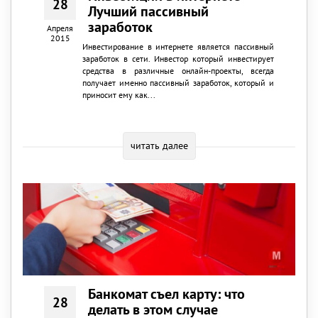
28
Лучший пассивный
заработок
Апреля
2015
Инвестирование в интернете является пассивный
заработок в сети. Инвестор который инвестирует
средства в различные онлайн-проекты, всегда
получает именно пассивный заработок, который и
приносит ему как...
читать далее
Банкомат съел карту: что
28
делать в этом случае