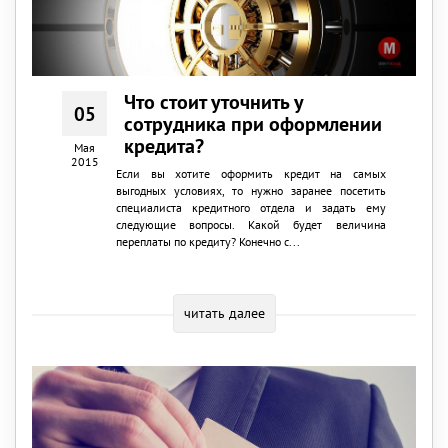
Что стоит уточнить у
05
сотрудника при оформлении
кредита?
Мая
2015
Если вы хотите оформить кредит на самых
выгодных условиях, то нужно заранее посетить
специалиста кредитного отдела и задать ему
следующие вопросы. Какой будет величина
переплаты по кредиту? Конечно с...
читать далее