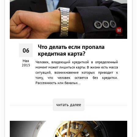
Что делать если пропала
06
кредитная карта?
Мая
Человек, владеющий кредиткой в определенный
2015
момент может лишиться карты. В жизни есть масса
ситуаций, возникновение которых приводит к
тому, что человек остается без кредитки.
Рассеянность или банальн...
читать далее