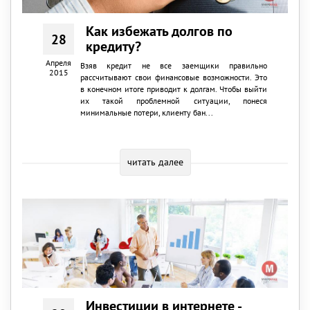
Как избежать долгов по
28
кредиту?
Апреля
Взяв кредит не все заемщики правильно
2015
рассчитывают свои финансовые возможности. Это
в конечном итоге приводит к долгам. Чтобы выйти
их такой проблемной ситуации, понеся
минимальные потери, клиенту бан...
читать далее
Инвестиции в интернете -