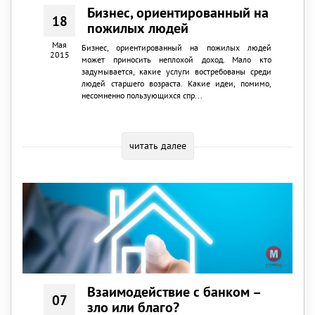
Бизнес, ориентированный на
18
пожилых людей
Мая
Бизнес, ориентированный на пожилых людей
2015
может приносить неплохой доход. Мало кто
задумывается, какие услуги востребованы среди
людей старшего возраста. Какие идеи, помимо,
несомненно пользующихся спр...
читать далее
Взаимодействие с банком –
07
зло или благо?