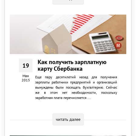
Как получить зарплатную
19
карту Сбербанка
Мая
Еще пару десятилетий назад для получения
2015
зарплаты работники предприятий и организаций
вынуждены были посещать бухгалтерию. Сейчас
же в этом нет необходимости, поскольку
заработная плата перечисляется ...
читать далее