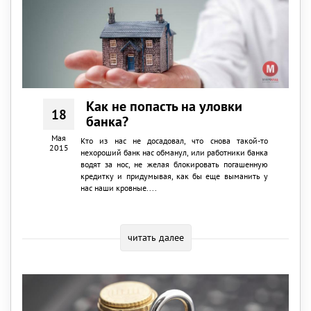
Как не попасть на уловки
18
банка?
Мая
Кто из нас не досадовал, что снова такой-то
2015
нехороший банк нас обманул, или работники банка
водят за нос, не желая блокировать погашенную
кредитку и придумывая, как бы еще выманить у
нас наши кровные....
читать далее