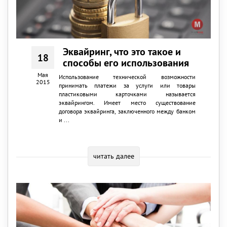
Эквайринг, что это такое и
18
способы его использования
Мая
Использование технической возможности
2015
принимать платежи за услуги или товары
пластиковыми карточками называется
эквайрингом. Имеет место существование
договора эквайринга, заключенного между банком
и ...
читать далее