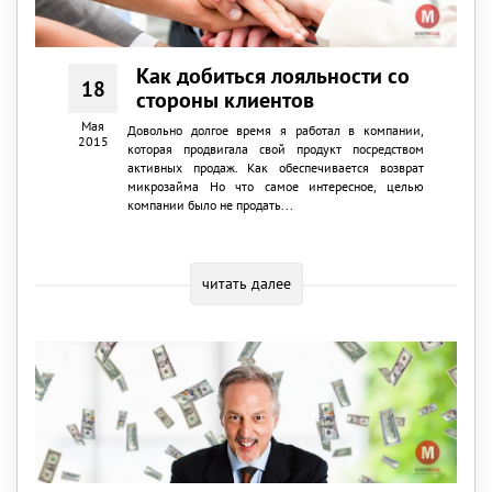
Как добиться лояльности со
18
стороны клиентов
Мая
Довольно долгое время я работал в компании,
2015
которая продвигала свой продукт посредством
активных продаж. Как обеспечивается возврат
микрозайма Но что самое интересное, целью
компании было не продать...
читать далее