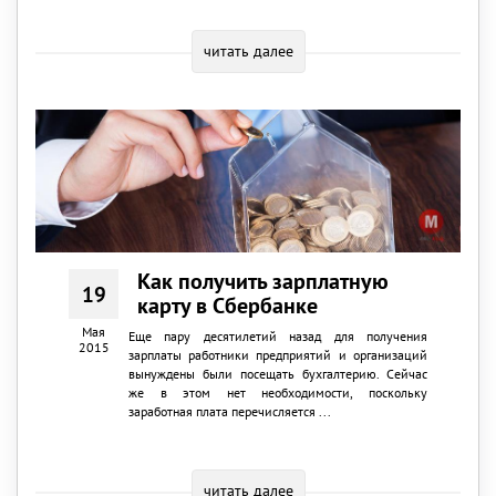
читать далее
Как получить зарплатную
19
карту в Сбербанке
Мая
Еще пару десятилетий назад для получения
2015
зарплаты работники предприятий и организаций
вынуждены были посещать бухгалтерию. Сейчас
же в этом нет необходимости, поскольку
заработная плата перечисляется ...
читать далее