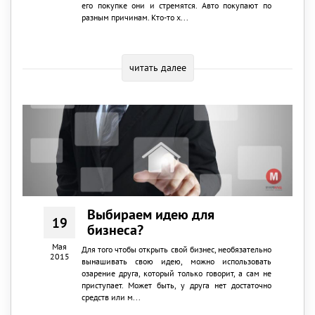
его покупке они и стремятся. Авто покупают по
разным причинам. Кто-то х...
читать далее
Выбираем идею для
19
бизнеса?
Мая
Для того чтобы открыть свой бизнес, необязательно
2015
вынашивать свою идею, можно использовать
озарение друга, который только говорит, а сам не
приступает. Может быть, у друга нет достаточно
средств или м...