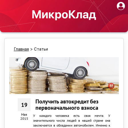
Главная
>
Статьи
Получить автокредит без
19
первоначального взноса
Мая
У каждого человека есть своя мечта. У
2015
значительного числа людей в нашей стране она
заключается в обладании автомобилем. Именно к