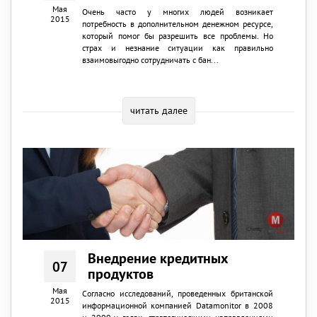
Мая
Очень часто у многих людей возникает
2015
потребность в дополнительном денежном ресурсе,
который помог бы разрешить все проблемы. Но
страх и незнание ситуации как правильно
взаимовыгодно сотрудничать с бан...
читать далее
Внедрение кредитных
07
продуктов
Мая
Согласно исследований, проведенных британской
2015
информационной компанией Datamonitor в 2008