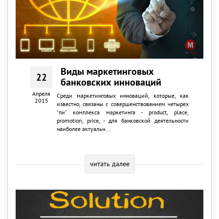
Виды маркетинговых
22
банковских инноваций
Апреля
Среди маркетинговых инноваций, которые, как
2015
известно, связаны с совершенствованием четырех
"пи" комплекса маркетинга - product, place,
promotion, price, - для банковской деятельности
наиболее актуальн...
читать далее