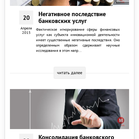
Негативное последствие
20
банковских услуг
Апреля
Фактическое игнорирование сферы финансовых
2015
услуг как субъекта инновационной деятельности
имеет существенные негативные последствия. Оно
определенным образом сдерживает научные
исследования в этом напр...
читать далее
Консолидация банковского