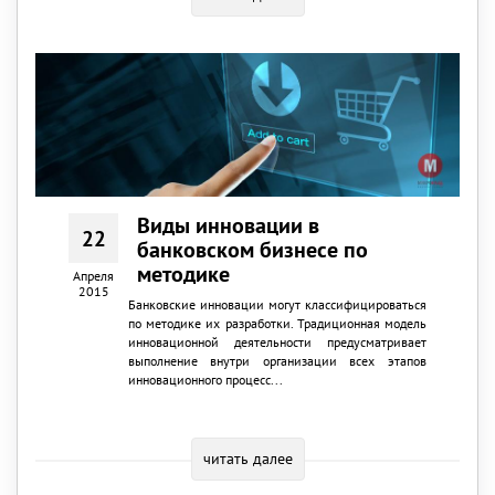
Виды инновации в
22
банковском бизнесе по
методике
Апреля
2015
Банковские инновации могут классифицироваться
по методике их разработки. Традиционная модель
инновационной деятельности предусматривает
выполнение внутри организации всех этапов
инновационного процесс...
читать далее