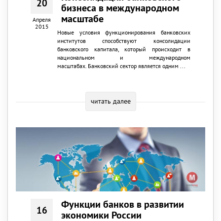
20
бизнеса в международном
масштабе
Апреля
2015
Новые условия функционирования банковских
институтов способствуют консолидации
банковского капитала, который происходит в
национальном и международном
масштабах. Банковский сектор является одним ...
читать далее
Функции банков в развитии
16
экономики России