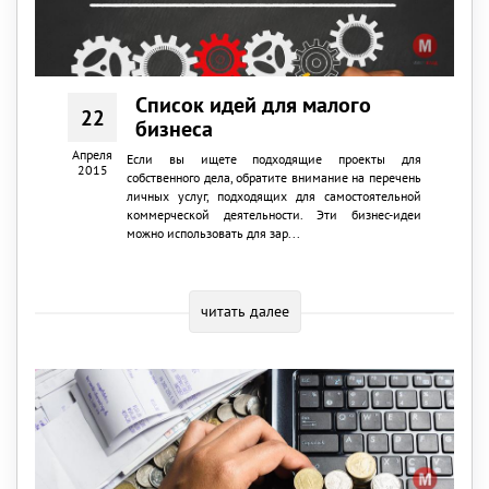
Список идей для малого
22
бизнеса
Апреля
Если вы ищете подходящие проекты для
2015
собственного дела, обратите внимание на перечень
личных услуг, подходящих для самостоятельной
коммерческой деятельности. Эти бизнес-идеи
можно использовать для зар...
читать далее