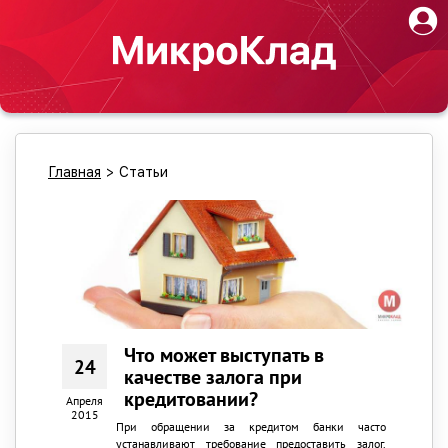
Главная
>
Статьи
Что может выступать в
24
качестве залога при
кредитовании?
Апреля
2015
При обращении за кредитом банки часто
устанавливают требование предоставить залог.