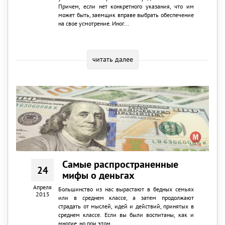
Причем, если нет конкретного указания, что им
может быть, заемщик вправе выбрать обеспечение
на свое усмотрение. Иног...
читать далее
Самые распространенные
24
мифы о деньгах
Апреля
Большинство из нас вырастают в бедных семьях
2015
или в среднем классе, а затем продолжают
страдать от мыслей, идей и действий, принятых в
среднем классе. Если вы были воспитаны, как и
многие, но при этом ...