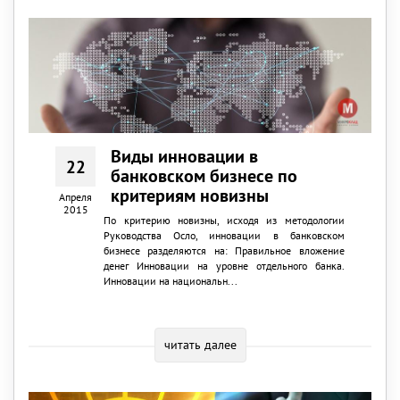
Виды инновации в
22
банковском бизнесе по
критериям новизны
Апреля
2015
По критерию новизны, исходя из методологии
Руководства Осло, инновации в банковском
бизнесе разделяются на: Правильное вложение
денег Инновации на уровне отдельного банка.
Инновации на национальн...
читать далее