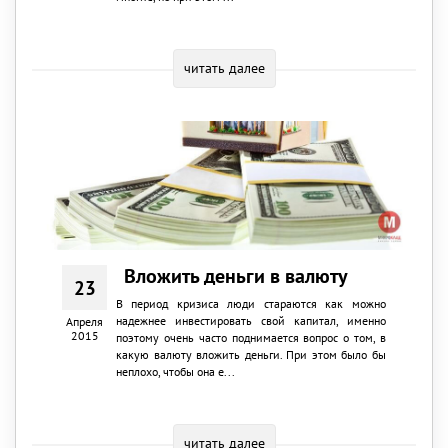
читать далее
Вложить деньги в валюту
23
В период кризиса люди стараются как можно
надежнее инвестировать свой капитал, именно
Апреля
2015
поэтому очень часто поднимается вопрос о том, в
какую валюту вложить деньги. При этом было бы
неплохо, чтобы она е...
читать далее