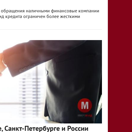
нь обращения наличными финансовые компании
ид кредита ограничен более жесткими
, Санкт-Петербурге и России