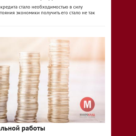
кредита стало необходимостью в силу
тояния экономики получить его стало не так
альной работы