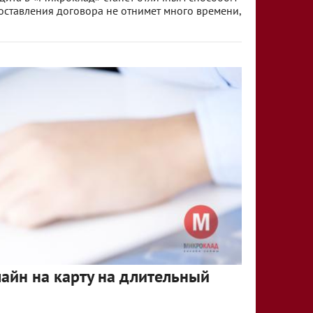
оставления договора не отнимет много времени,
айн на карту на длительный