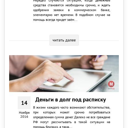
Нередко случаются ситуации, когда денежные
средства становятся необходимы срочно, и ждать
одобрения заявки в коммерческом банке,
элементарно нет времени. В подобном случае на
помощь всегда придет заём...
читать далее
Деньги в долг под расписку
14
В жизни каждого часто возникают обстоятельства,
при которых может срочно потребоваться
Ноября
2016
определенная сумма денег. Далеко не все граждане
РФ могут рассчитывать в такой ситуации на
помощь близких, а такж...