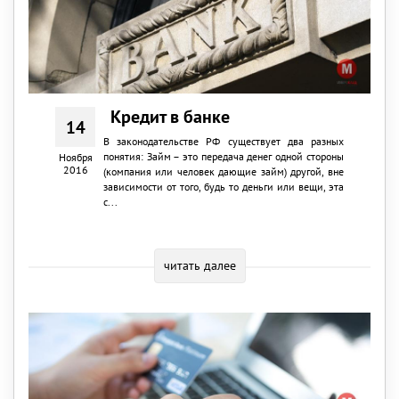
Кредит в банке
14
В законодательстве РФ существует два разных
понятия: Займ – это передача денег одной стороны
Ноября
2016
(компания или человек дающие займ) другой, вне
зависимости от того, будь то деньги или вещи, эта
с...
читать далее