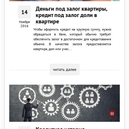
Деньги под залог квартиры,
14
кредит под залог доли в
квартире
Ноября
2016
Чтобы оформить кредит на крупную сумму, нужно
обращаться в банк, который обычно требует
обеспечить залог в достаточном для кредитования
объеме. В качестве залога предоставляется
квартира, дом или учас...
читать далее