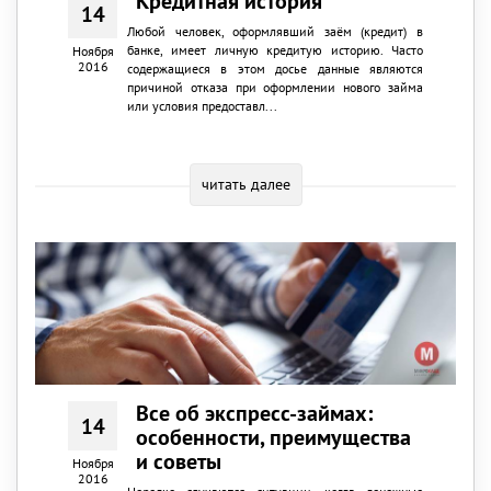
Кредитная история
14
Любой человек, оформлявший заём (кредит) в
банке, имеет личную кредитую историю. Часто
Ноября
2016
содержащиеся в этом досье данные являются
причиной отказа при оформлении нового займа
или условия предоставл...
читать далее
Все об экспресс-займах:
14
особенности, преимущества
и советы
Ноября
2016