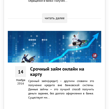
Обращение в банки Получен...
читать далее
Срочный займ онлайн на
14
карту
Ноября
Срочный заём(кредит) – другими словами это
2016
получение кредита вне банковской системы.
Данные займы — это лучший способ получить
деньги заранее, без долгого оформления в банке.
Существует мн...