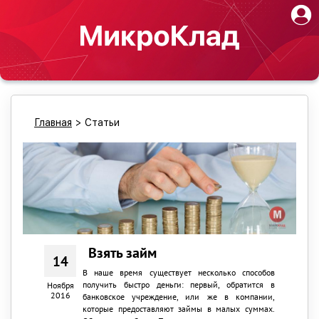
Главная
>
Статьи
Взять займ
14
В наше время существует несколько способов
получить быстро деньги: первый, обратится в
Ноября
2016
банковское учреждение, или же в компании,
которые предоставляют займы в малых суммах.