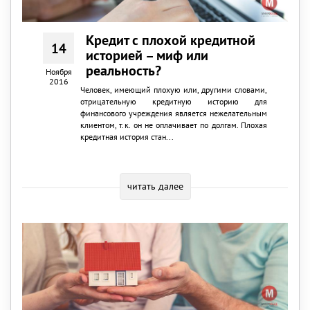
Кредит с плохой кредитной
14
историей – миф или
реальность?
Ноября
2016
Человек, имеющий плохую или, другими словами,
отрицательную кредитную историю для
финансового учреждения является нежелательным
клиентом, т.к. он не оплачивает по долгам. Плохая
кредитная история стан...
читать далее