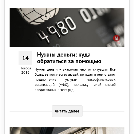
Нужны деньги: куда
14
обратиться за помощью
Ноября
Нужны деньги – знакомая многим ситуация. Все
2016
большее количество людей, попадая в нее, отдают
предпочтение услугам микрофинансовых
организаций (МФО), поскольку такой способ
кредитования имеет ряд...
читать далее