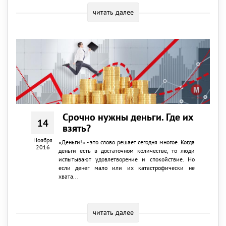
читать далее
Срочно нужны деньги. Где их
14
взять?
Ноября
«Деньги!» - это слово решает сегодня многое. Когда
2016
деньги есть в достаточном количестве, то люди
испытывают удовлетворение и спокойствие. Но
если денег мало или их катастрофически не
хвата...
читать далее