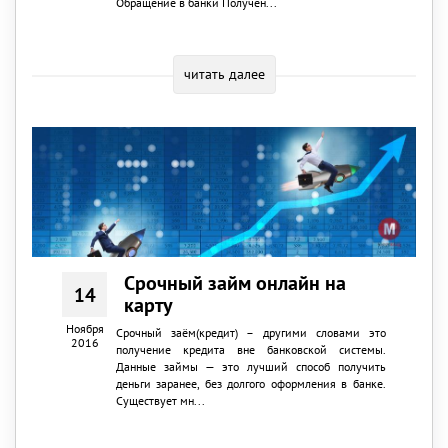
Обращение в банки Получен...
читать далее
Срочный займ онлайн на
14
карту
Ноября
Срочный заём(кредит) – другими словами это
2016
получение кредита вне банковской системы.
Данные займы — это лучший способ получить
деньги заранее, без долгого оформления в банке.
Существует мн...