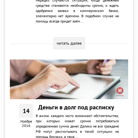
Нередко случаются ситуации, когда денежные
средства становятся необходимы срочно, и ждать
одобрения заявки в коммерческом банке,
элементарно нет времени. В подобном случае на
помощь всегда придет заём...
читать далее
Деньги в долг под расписку
14
В жизни каждого часто возникают обстоятельства,
при которых может срочно потребоваться
Ноября
2016
определенная сумма денег. Далеко не все граждане
РФ могут рассчитывать в такой ситуации на
помощь близких, а такж...