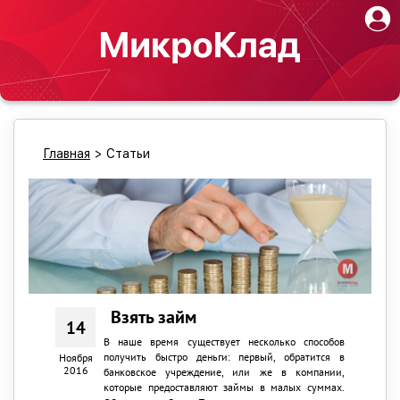
Главная
>
Статьи
Взять займ
14
В наше время существует несколько способов
получить быстро деньги: первый, обратится в
Ноября
2016
банковское учреждение, или же в компании,
которые предоставляют займы в малых суммах.