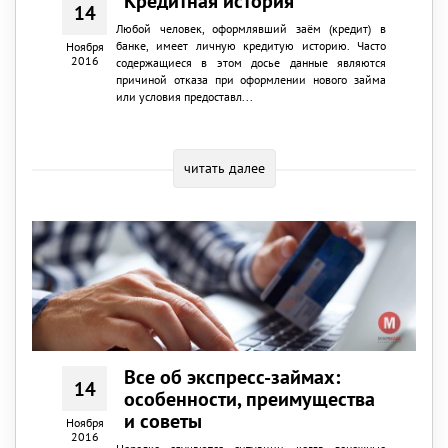
Кредитная история
14
Любой человек, оформлявший заём (кредит) в
банке, имеет личную кредитую историю. Часто
Ноября
2016
содержащиеся в этом досье данные являются
причиной отказа при оформлении нового займа
или условия предоставл...
читать далее
Все об экспресс-займах:
14
особенности, преимущества
и советы
Ноября
2016