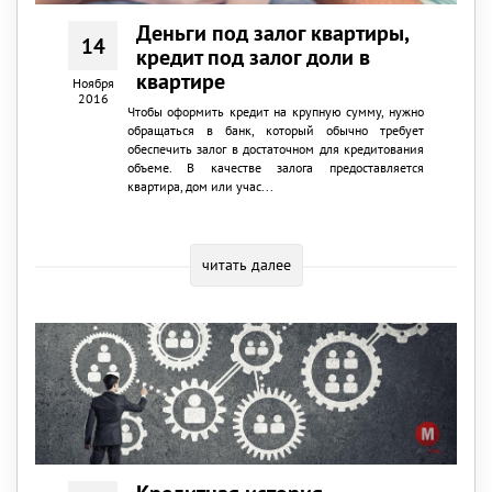
Деньги под залог квартиры,
14
кредит под залог доли в
квартире
Ноября
2016
Чтобы оформить кредит на крупную сумму, нужно
обращаться в банк, который обычно требует
обеспечить залог в достаточном для кредитования
объеме. В качестве залога предоставляется
квартира, дом или учас...
читать далее