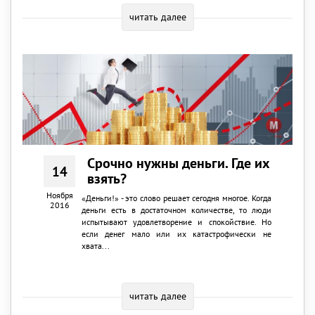
читать далее
Срочно нужны деньги. Где их
14
взять?
Ноября
«Деньги!» - это слово решает сегодня многое. Когда
2016
деньги есть в достаточном количестве, то люди
испытывают удовлетворение и спокойствие. Но
если денег мало или их катастрофически не
хвата...
читать далее