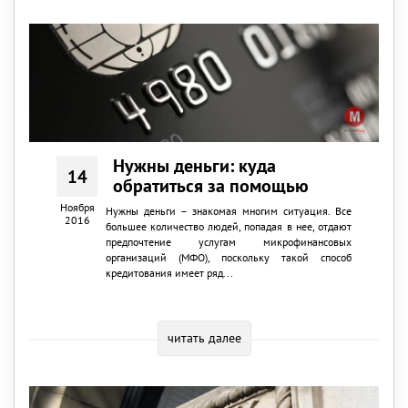
Нужны деньги: куда
14
обратиться за помощью
Ноября
Нужны деньги – знакомая многим ситуация. Все
2016
большее количество людей, попадая в нее, отдают
предпочтение услугам микрофинансовых
организаций (МФО), поскольку такой способ
кредитования имеет ряд...
читать далее