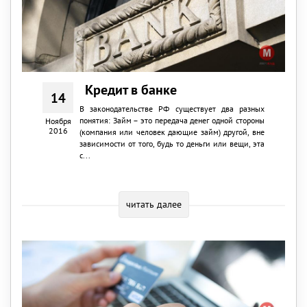
Кредит в банке
14
В законодательстве РФ существует два разных
понятия: Займ – это передача денег одной стороны
Ноября
2016
(компания или человек дающие займ) другой, вне
зависимости от того, будь то деньги или вещи, эта
с...
читать далее