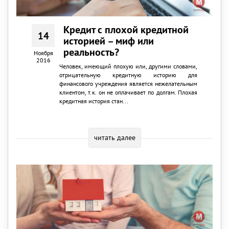
Кредит с плохой кредитной
14
историей – миф или
реальность?
Ноября
2016
Человек, имеющий плохую или, другими словами,
отрицательную кредитную историю для
финансового учреждения является нежелательным
клиентом, т.к. он не оплачивает по долгам. Плохая
кредитная история стан...
читать далее