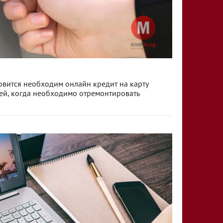
новится необходим онлайн кредит на карту
ей, когда необходимо отремонтировать