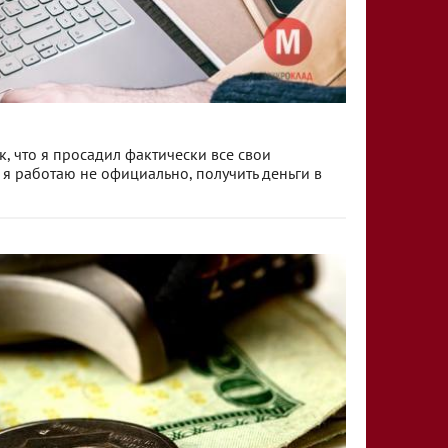
к, что я просадил фактически все свои
к я работаю не официально, получить деньги в