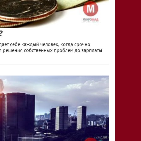
?
адает себе каждый человек, когда срочно
я решения собственных проблем до зарплаты