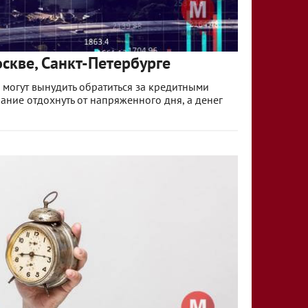
скве, Санкт-Петербурге
 могут вынудить обратиться за кредитными
ание отдохнуть от напряженного дня, а денег