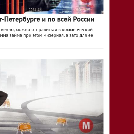
-Петербурге и по всей России
твенно, можно отправиться в коммерческий
умма займа при этом мизерная, а зато для ее