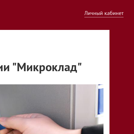
Личный кабинет
ии "Микроклад"